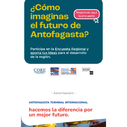
- Advertisement -