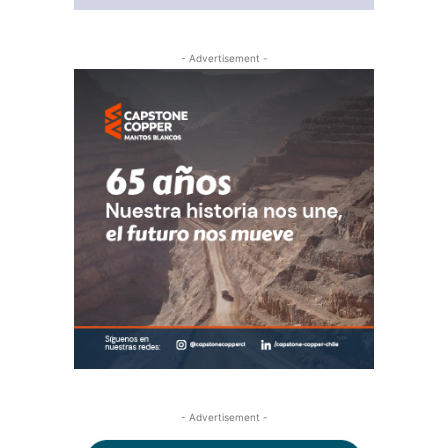
- Advertisement -
- Advertisement -