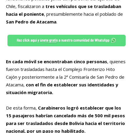
Chile, fiscalizaron a
tres vehículos que se trasladaban
hacia el poniente
, presumiblemente hacia el poblado de
San Pedro de Atacama
.
En cada móvil se encontraban cinco personas
, quienes
fueron trasladadas hasta el Complejo Fronterizo Hito
Cajón y posteriormente a la 2ª Comisaría de San Pedro de
Atacama,
con el fin de establecer sus identidades y
situación migratoria.
De esta forma,
Carabineros logró establecer que los
15 pasajeros habrían cancelado más de 500 mil pesos
para ser trasladados desde Bolivia hacia el territorio
nacional, por un paso no habilitado.