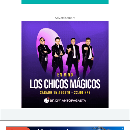
- Advertisement -