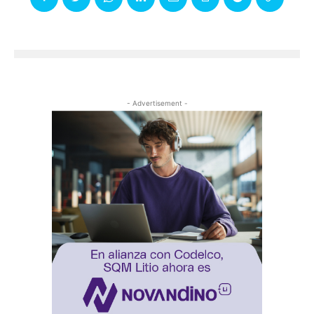
- Advertisement -