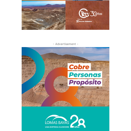
- Advertisement -