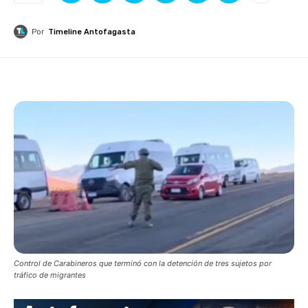
Por
Timeline Antofagasta
Control de Carabineros que terminó con la detención de tres sujetos por
tráfico de migrantes