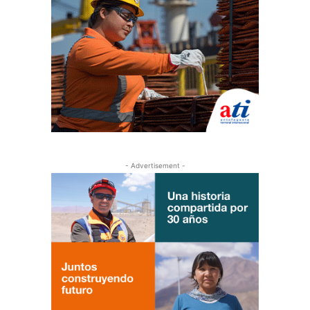
- Advertisement -