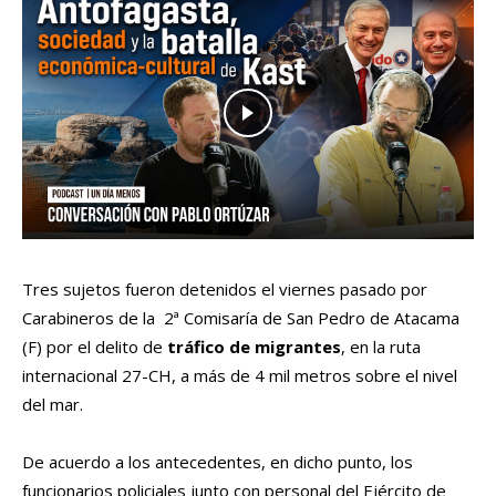
Tres sujetos fueron detenidos el viernes pasado por
Carabineros de la 2ª Comisaría de San Pedro de Atacama
(F) por el delito de
tráfico de migrantes
, en la ruta
internacional 27-CH, a más de 4 mil metros sobre el nivel
del mar.
De acuerdo a los antecedentes, en dicho punto, los
funcionarios policiales junto con personal del Ejército de