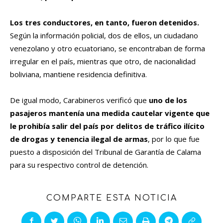
Los tres conductores, en tanto, fueron detenidos.
Según la información policial, dos de ellos, un ciudadano
venezolano y otro ecuatoriano, se encontraban de forma
irregular en el país, mientras que otro, de nacionalidad
boliviana, mantiene residencia definitiva.
De igual modo, Carabineros verificó que
uno de los
pasajeros mantenía una medida cautelar vigente que
le prohibía salir del país por delitos de tráfico ilícito
de drogas y tenencia ilegal de armas
, por lo que fue
puesto a disposición del Tribunal de Garantía de Calama
para su respectivo control de detención.
COMPARTE ESTA NOTICIA