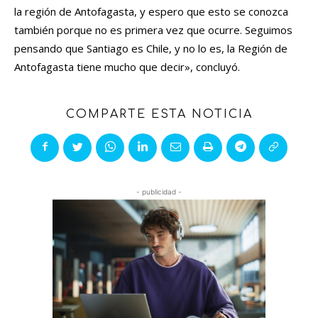
la región de Antofagasta, y espero que esto se conozca
también porque no es primera vez que ocurre. Seguimos
pensando que Santiago es Chile, y no lo es, la Región de
Antofagasta tiene mucho que decir», concluyó.
COMPARTE ESTA NOTICIA
- publicidad -