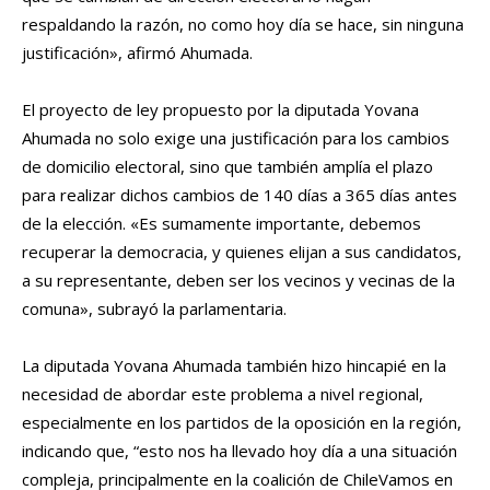
respaldando la razón, no como hoy día se hace, sin ninguna
justificación», afirmó Ahumada.
El proyecto de ley propuesto por la diputada Yovana
Ahumada no solo exige una justificación para los cambios
de domicilio electoral, sino que también amplía el plazo
para realizar dichos cambios de 140 días a 365 días antes
de la elección. «Es sumamente importante, debemos
recuperar la democracia, y quienes elijan a sus candidatos,
a su representante, deben ser los vecinos y vecinas de la
comuna», subrayó la parlamentaria.
La diputada Yovana Ahumada también hizo hincapié en la
necesidad de abordar este problema a nivel regional,
especialmente en los partidos de la oposición en la región,
indicando que, “esto nos ha llevado hoy día a una situación
compleja, principalmente en la coalición de ChileVamos en