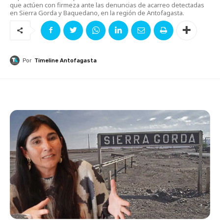
que actúen con firmeza ante las denuncias de acarreo detectadas
en Sierra Gorda y Baquedano, en la región de Antofagasta.
Por
Timeline Antofagasta