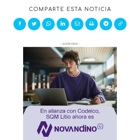
COMPARTE ESTA NOTICIA
- publicidad -