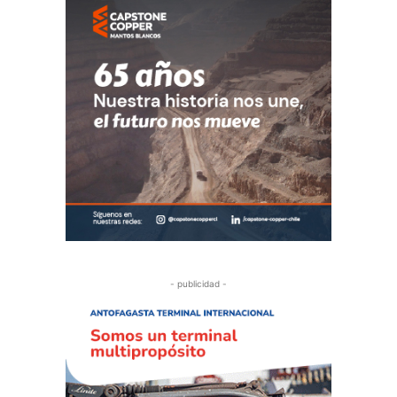
- publicidad -