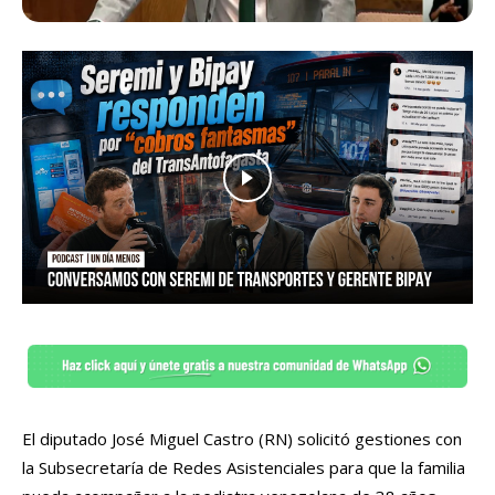
El diputado José Miguel Castro (RN) solicitó gestiones con
la Subsecretaría de Redes Asistenciales para que la familia