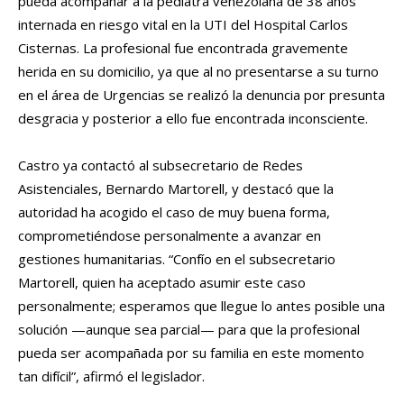
pueda acompañar a la pediatra venezolana de 38 años
internada en riesgo vital en la UTI del Hospital Carlos
Cisternas. La profesional fue encontrada gravemente
herida en su domicilio, ya que al no presentarse a su turno
en el área de Urgencias se realizó la denuncia por presunta
desgracia y posterior a ello fue encontrada inconsciente.
Castro ya contactó al subsecretario de Redes
Asistenciales, Bernardo Martorell, y destacó que la
autoridad ha acogido el caso de muy buena forma,
comprometiéndose personalmente a avanzar en
gestiones humanitarias. “Confío en el subsecretario
Martorell, quien ha aceptado asumir este caso
personalmente; esperamos que llegue lo antes posible una
solución —aunque sea parcial— para que la profesional
pueda ser acompañada por su familia en este momento
tan difícil”, afirmó el legislador.