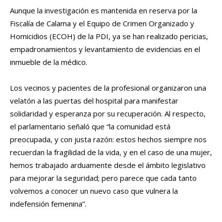
Aunque la investigación es mantenida en reserva por la
Fiscalía de Calama y el Equipo de Crimen Organizado y
Homicidios (ECOH) de la PDI, ya se han realizado pericias,
empadronamientos y levantamiento de evidencias en el
inmueble de la médico.
Los vecinos y pacientes de la profesional organizaron una
velatón a las puertas del hospital para manifestar
solidaridad y esperanza por su recuperación. Al respecto,
el parlamentario señaló que “la comunidad está
preocupada, y con justa razón: estos hechos siempre nos
recuerdan la fragilidad de la vida, y en el caso de una mujer,
hemos trabajado arduamente desde el ámbito legislativo
para mejorar la seguridad; pero parece que cada tanto
volvemos a conocer un nuevo caso que vulnera la
indefensión femenina”.