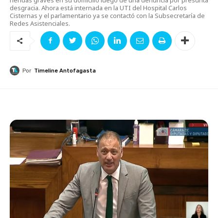
desgracia. Ahora está internada en la UTI del Hospital Carlos
Cisternas y el parlamentario ya se contactó con la Subsecretaría de
Redes Asistenciales.
Por
Timeline Antofagasta