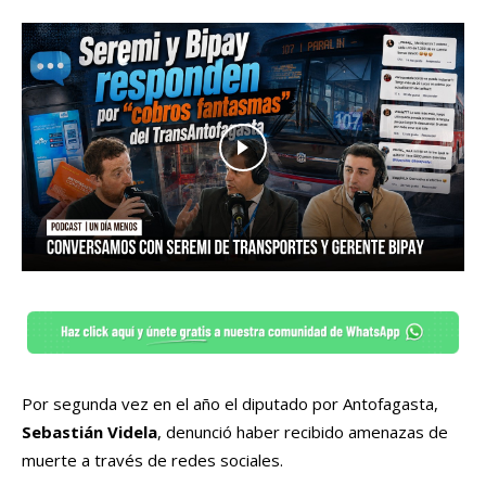
Por segunda vez en el año el diputado por Antofagasta,
Sebastián Videla
, denunció haber recibido amenazas de
muerte a través de redes sociales.