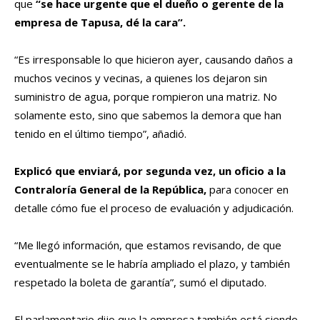
que
“se hace urgente que el dueño o gerente de la
empresa de Tapusa, dé la cara”.
“Es irresponsable lo que hicieron ayer, causando daños a
muchos vecinos y vecinas, a quienes los dejaron sin
suministro de agua, porque rompieron una matriz. No
solamente esto, sino que sabemos la demora que han
tenido en el último tiempo”, añadió.
Explicó que enviará, por segunda vez, un oficio a la
Contraloría General de la República,
para conocer en
detalle cómo fue el proceso de evaluación y adjudicación.
“Me llegó información, que estamos revisando, de que
eventualmente se le habría ampliado el plazo, y también
respetado la boleta de garantía”, sumó el diputado.
El parlamentario dijo que la empresa también está siendo