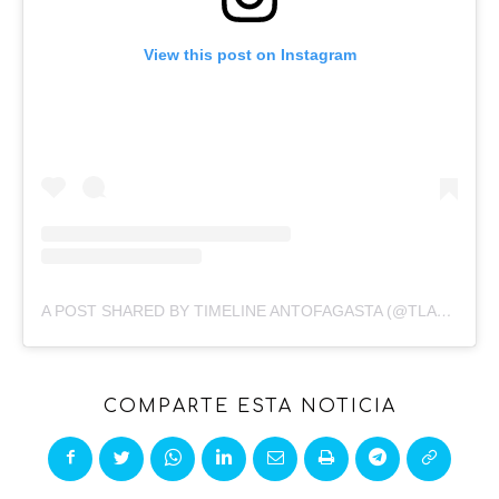
View this post on Instagram
A POST SHARED BY TIMELINE ANTOFAGASTA (@TLANTOFAGASTA)
COMPARTE ESTA NOTICIA