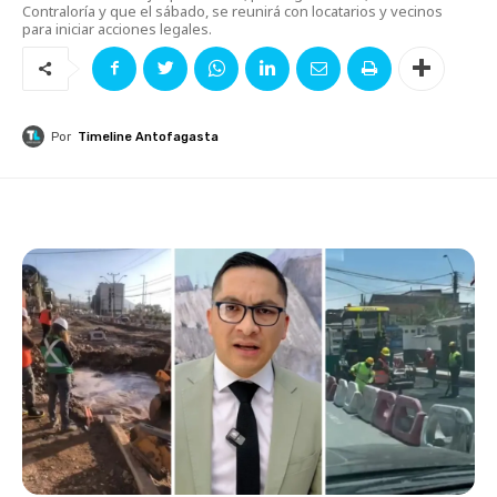
Contraloría y que el sábado, se reunirá con locatarios y vecinos
para iniciar acciones legales.
Por
Timeline Antofagasta