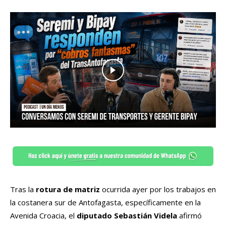
Tras la
rotura de matriz
ocurrida ayer por los trabajos en
la costanera sur de Antofagasta, específicamente en la
Avenida Croacia, el
diputado Sebastián Videla
afirmó