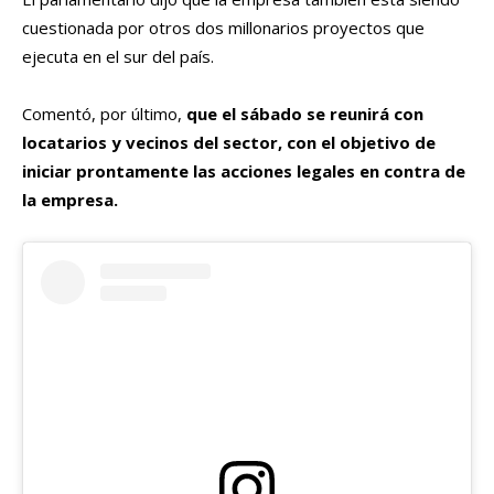
cuestionada por otros dos millonarios proyectos que
ejecuta en el sur del país.
Comentó, por último,
que el sábado se reunirá con
locatarios y vecinos del sector, con el objetivo de
iniciar prontamente las acciones legales en contra de
la empresa.