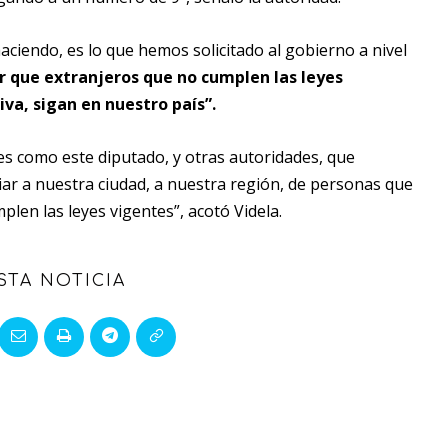
aciendo, es lo que hemos solicitado al gobierno a nivel
 que extranjeros que no cumplen las leyes
va, sigan en nuestro país”.
es como este diputado, y otras autoridades, que
ar a nuestra ciudad, a nuestra región, de personas que
len las leyes vigentes”, acotó Videla.
STA NOTICIA