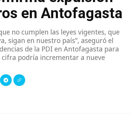
ros en Antofagasta
ue no cumplen las leyes vigentes, que
a, sigan en nuestro país”, aseguró el
dencias de la PDI en Antofagasta para
 cifra podría incrementar a nueve