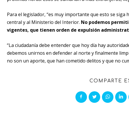
Para el legislador, “es muy importante que esto se siga h
central y al Ministerio del Interior.
No podemos permitir
vigentes, que tienen orden de expulsión administrati
“La ciudadanía debe entender que hoy día hay autoridad
debemos unirnos en defender al norte y finalmente limpi
no son un aporte, que han cometido delitos y que no cump
COMPARTE E