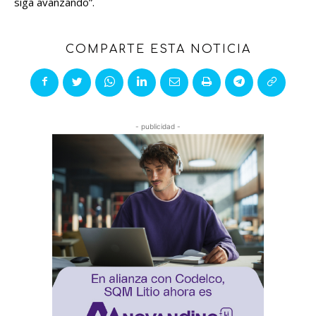
siga avanzando”.
COMPARTE ESTA NOTICIA
- publicidad -