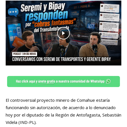
El controversial proyecto minero de Comahue estaría
funcionando sin autorización, de acuerdo a lo denunciado
hoy por el diputado de la Región de Antofagasta, Sebastián
Videla (IND-PL).