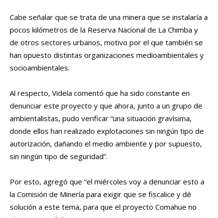
Cabe señalar que se trata de una minera que se instalaría a
pocos kilómetros de la Reserva Nacional de La Chimba y
de otros sectores urbanos, motivo por el que también se
han opuesto distintas organizaciones medioambientales y
socioambientales.
Al respecto, Videla comentó que ha sido constante en
denunciar este proyecto y que ahora, junto a un grupo de
ambientalistas, pudo verificar “una situación gravísima,
donde ellos han realizado explotaciones sin ningún tipo de
autorización, dañando el medio ambiente y por supuesto,
sin ningún tipo de seguridad”.
Por esto, agregó que “el miércoles voy a denunciar esto a
la Comisión de Minería para exigir que se fiscalice y dé
solución a este tema, para que el proyecto Comahue no