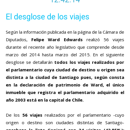
El desglose de los viajes
Según la información publicada en la página de la Cámara de
Diputados,
Felipe Ward Edwards
realizó 56 viajes
durante el reciente año legislativo que comprende desde
marzo del 2014 hasta marzo del 2015. En el siguiente
desglose se detallarán
todos los viajes realizados por
el parlamentario cuya ciudad de destino u origen sea
distinta a la ciudad de Santiago pues, según consta
en la declaración de patrimonio de Ward, el único
inmueble que registra el parlamentario adquirido el
año 2003 está en la capital de Chile.
De los
56 viajes
realizados por el parlamentario -cuyo
origen o destino son ciudades distintas de Santiago-
encabeza la lista Copiapó con 24 visitas (42,85%);