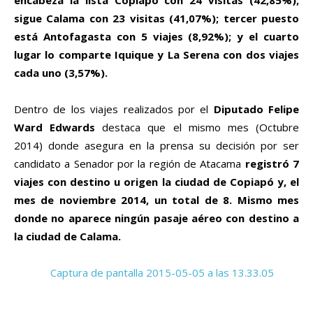
sigue Calama con 23 visitas (41,07%); tercer puesto
está Antofagasta con 5 viajes (8,92%); y el cuarto
lugar lo comparte Iquique y La Serena con dos viajes
cada uno (3,57%).
Dentro de los viajes realizados por el
Diputado Felipe
Ward Edwards
destaca que el mismo mes (Octubre
2014) donde asegura en la prensa su decisión por ser
candidato a Senador por la región de Atacama
registró 7
viajes con destino u origen la ciudad de Copiapó y, el
mes de noviembre 2014, un total de 8. Mismo mes
donde no aparece ningún pasaje aéreo con destino a
la ciudad de Calama.