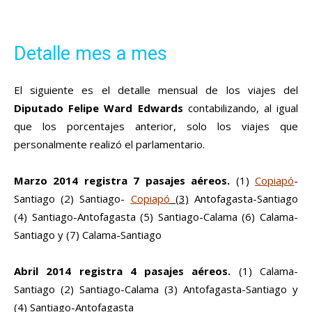
Detalle mes a mes
El siguiente es el detalle mensual de los viajes del
Diputado Felipe Ward Edwards
contabilizando, al igual
que los porcentajes anterior, solo los viajes que
personalmente realizó el parlamentario.
Marzo 2014 registra 7 pasajes aéreos.
(1)
Copiapó
-
Santiago (2) Santiago-
Copiapó
(3)
Antofagasta-Santiago
(4) Santiago-Antofagasta (5) Santiago-Calama (6) Calama-
Santiago y (7) Calama-Santiago
Abril 2014 registra 4 pasajes aéreos.
(1) Calama-
Santiago (2) Santiago-Calama (3) Antofagasta-Santiago y
(4) Santiago-Antofagasta