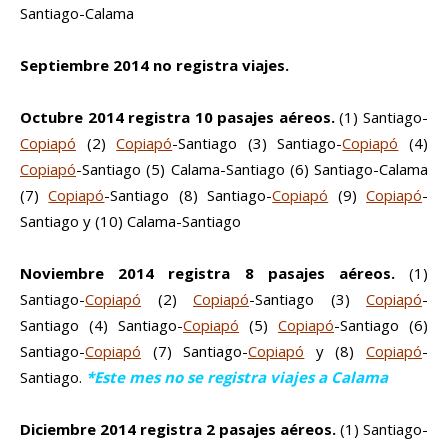
Santiago-Calama
Septiembre 2014 no registra viajes.
Octubre 2014 registra 10 pasajes aéreos.
(1) Santiago-
Copiapó
(2)
Copiapó
-Santiago (3) Santiago-
Copiapó
(4)
Copiapó
-Santiago (5) Calama-Santiago (6) Santiago-Calama
(7)
Copiapó
-Santiago (8) Santiago-
Copiapó
(9)
Copiapó
-
Santiago y (10) Calama-Santiago
Noviembre 2014 registra 8 pasajes aéreos.
(1)
Santiago-
Copiapó
(2)
Copiapó
-Santiago (3)
Copiapó
-
Santiago (4) Santiago-
Copiapó
(5)
Copiapó
-Santiago (6)
Santiago-
Copiapó
(7) Santiago-
Copiapó
y (8)
Copiapó
-
Santiago.
*Este mes no se registra viajes a Calama
Diciembre 2014 registra 2 pasajes aéreos.
(1) Santiago-