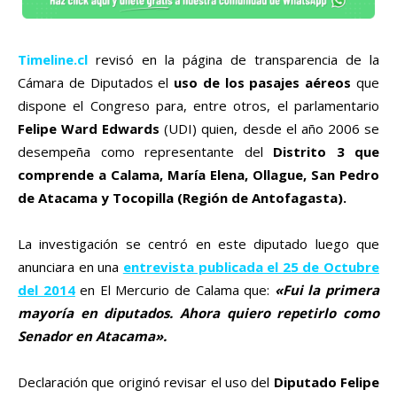
Timeline.cl
revisó en la página de transparencia de la
Cámara de Diputados el
uso de los pasajes aéreos
que
dispone el Congreso para, entre otros, el parlamentario
Felipe Ward Edwards
(UDI) quien, desde el año 2006 se
desempeña como representante del
Distrito 3 que
comprende a Calama, María Elena, Ollague, San Pedro
de Atacama y Tocopilla (Región de Antofagasta).
La investigación se centró en este diputado luego que
anunciara en una
entrevista publicada el 25 de Octubre
del 2014
en El Mercurio de Calama que:
«Fui la primera
mayoría en diputados. Ahora quiero repetirlo como
Senador en Atacama».
Declaración que originó revisar el uso del
Diputado Felipe