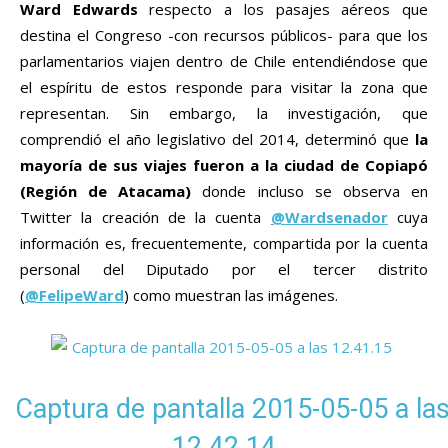
Ward Edwards
respecto a los pasajes aéreos que
destina el Congreso -con recursos públicos- para que los
parlamentarios viajen dentro de Chile entendiéndose que
el espíritu de estos responde para visitar la zona que
representan. Sin embargo, la investigación, que
comprendió el año legislativo del 2014, determinó que
la
mayoría de sus viajes fueron a la ciudad de Copiapó
(Región de Atacama)
donde incluso se observa en
Twitter la creación de la cuenta
@Wardsenador
cuya
información es, frecuentemente, compartida por la cuenta
personal del Diputado por el tercer distrito
(
@FelipeWard
) como muestran las imágenes.