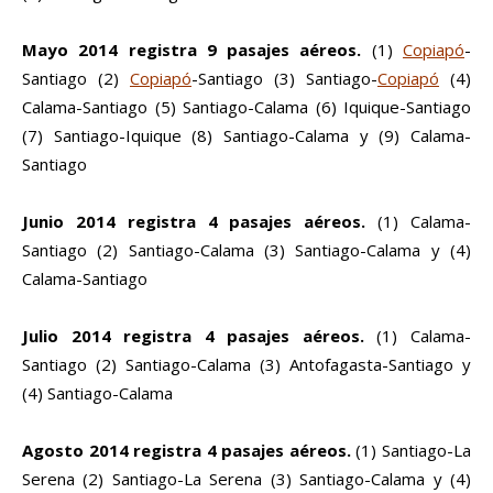
Mayo 2014 registra 9 pasajes aéreos.
(1)
Copiapó
-
Santiago (2)
Copiapó
-Santiago (3) Santiago-
Copiapó
(4)
Calama-Santiago (5) Santiago-Calama (6) Iquique-Santiago
(7) Santiago-Iquique (8) Santiago-Calama y (9) Calama-
Santiago
Junio 2014 registra 4 pasajes aéreos.
(1) Calama-
Santiago (2) Santiago-Calama (3) Santiago-Calama y (4)
Calama-Santiago
Julio 2014 registra 4 pasajes aéreos.
(1) Calama-
Santiago (2) Santiago-Calama (3) Antofagasta-Santiago y
(4) Santiago-Calama
Agosto 2014 registra 4 pasajes aéreos.
(1) Santiago-La
Serena (2) Santiago-La Serena (3) Santiago-Calama y (4)