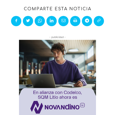
COMPARTE ESTA NOTICIA
- publicidad -