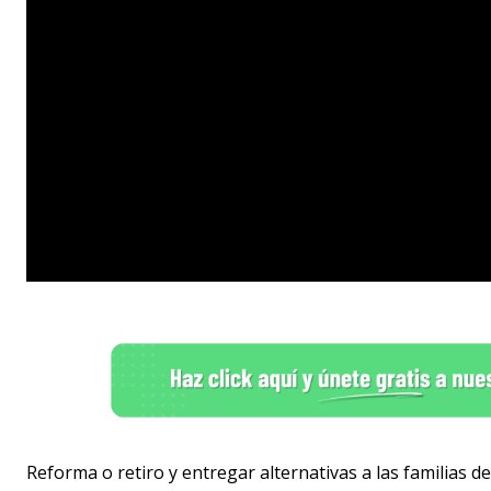
Reforma o retiro y entregar alternativas a las familias