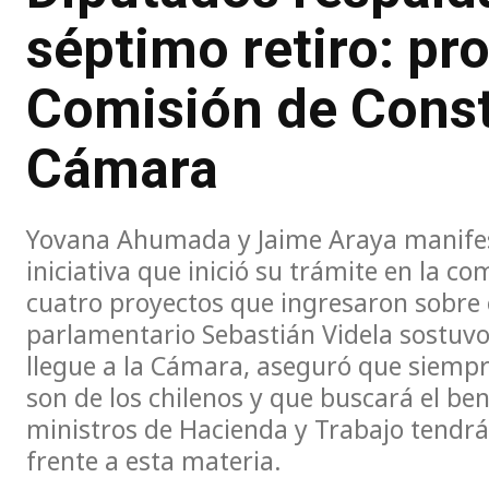
séptimo retiro: pro
Comisión de Const
Cámara
Yovana Ahumada y Jaime Araya manifest
iniciativa que inició su trámite en la co
cuatro proyectos que ingresaron sobre 
parlamentario Sebastián Videla sostuvo q
llegue a la Cámara, aseguró que siempr
son de los chilenos y que buscará el bene
ministros de Hacienda y Trabajo tendrá
frente a esta materia.