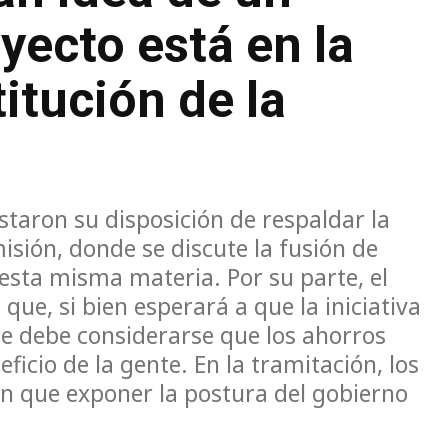
yecto está en la
itución de la
aron su disposición de respaldar la
misión, donde se discute la fusión de
esta misma materia. Por su parte, el
ue, si bien esperará a que la iniciativa
e debe considerarse que los ahorros
ficio de la gente. En la tramitación, los
n que exponer la postura del gobierno