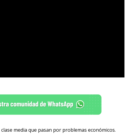
 de clase media que pasan por problemas económicos.