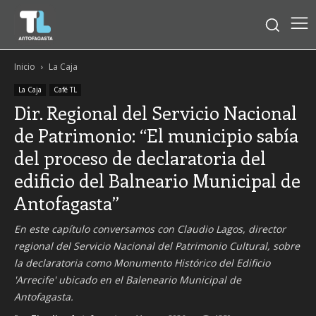
Inicio
La Caja
La Caja
Café TL
Dir. Regional del Servicio Nacional
de Patrimonio: “El municipio sabía
del proceso de declaratoria del
edificio del Balneario Municipal de
Antofagasta”
En este capítulo conversamos con Claudio Lagos, director
regional del Servicio Nacional del Patrimonio Cultural, sobre
la declaratoria como Monumento Histórico del Edificio
'Arrecife' ubicado en el Baleneario Municipal de
Antofagasta.