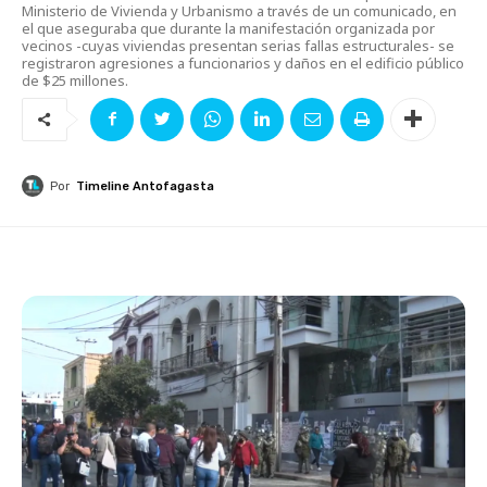
Ministerio de Vivienda y Urbanismo a través de un comunicado, en
el que aseguraba que durante la manifestación organizada por
vecinos -cuyas viviendas presentan serias fallas estructurales- se
registraron agresiones a funcionarios y daños en el edificio público
de $25 millones.
Por
Timeline Antofagasta