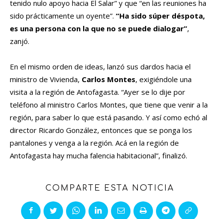
tenido nulo apoyo hacia El Salar” y que “en las reuniones ha
sido prácticamente un oyente”.
“Ha sido súper déspota,
es una persona con la que no se puede dialogar”
,
zanjó.
En el mismo orden de ideas, lanzó sus dardos hacia el
ministro de Vivienda,
Carlos Montes
, exigiéndole una
visita a la región de Antofagasta. “Ayer se lo dije por
teléfono al ministro Carlos Montes, que tiene que venir a la
región, para saber lo que está pasando. Y así como echó al
director Ricardo González, entonces que se ponga los
pantalones y venga a la región. Acá en la región de
Antofagasta hay mucha falencia habitacional”, finalizó.
COMPARTE ESTA NOTICIA