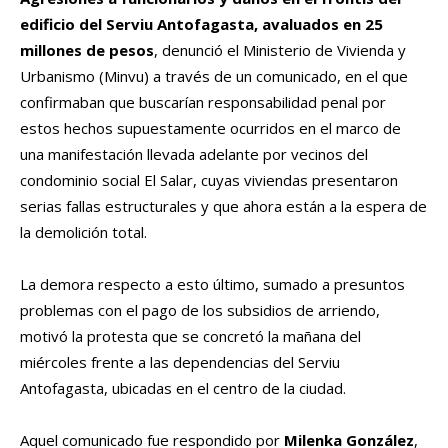
edificio del Serviu Antofagasta, avaluados en 25
millones de pesos
, denunció el Ministerio de Vivienda y
Urbanismo (Minvu) a través de un comunicado, en el que
confirmaban que buscarían responsabilidad penal por
estos hechos supuestamente ocurridos en el marco de
una manifestación llevada adelante por vecinos del
condominio social El Salar, cuyas viviendas presentaron
serias fallas estructurales y que ahora están a la espera de
la demolición total.
La demora respecto a esto último, sumado a presuntos
problemas con el pago de los subsidios de arriendo,
motivó la protesta que se concretó la mañana del
miércoles frente a las dependencias del Serviu
Antofagasta, ubicadas en el centro de la ciudad.
Aquel comunicado fue respondido por
Milenka González
,