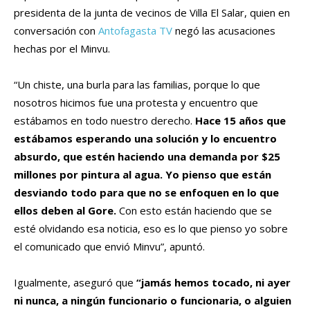
presidenta de la junta de vecinos de Villa El Salar, quien en
conversación con
Antofagasta TV
negó las acusaciones
hechas por el Minvu.
“Un chiste, una burla para las familias, porque lo que
nosotros hicimos fue una protesta y encuentro que
estábamos en todo nuestro derecho.
Hace 15 años que
estábamos esperando una solución y lo encuentro
absurdo, que estén haciendo una demanda por $25
millones por pintura al agua.
Yo pienso que están
desviando todo para que no se enfoquen en lo que
ellos deben al Gore.
Con esto están haciendo que se
esté olvidando esa noticia, eso es lo que pienso yo sobre
el comunicado que envió Minvu”, apuntó.
Igualmente, aseguró que
“jamás hemos tocado, ni ayer
ni nunca, a ningún funcionario o funcionaria, o alguien