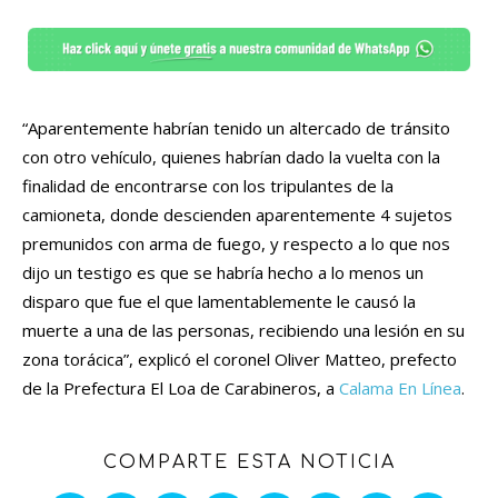
“Aparentemente habrían tenido un altercado de tránsito
con otro vehículo, quienes habrían dado la vuelta con la
finalidad de encontrarse con los tripulantes de la
camioneta, donde descienden aparentemente 4 sujetos
premunidos con arma de fuego, y respecto a lo que nos
dijo un testigo es que se habría hecho a lo menos un
disparo que fue el que lamentablemente le causó la
muerte a una de las personas, recibiendo una lesión en su
zona torácica”, explicó el coronel Oliver Matteo, prefecto
de la Prefectura El Loa de Carabineros, a
Calama En Línea
.
COMPARTE ESTA NOTICIA