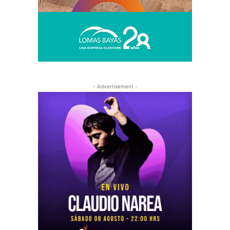
- Advertisement -