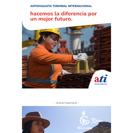
- Advertisement -