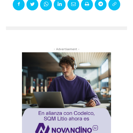
- Advertisement -