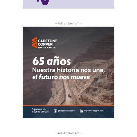
- Advertisement -
- Advertisement -