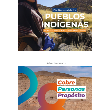
- Advertisement -