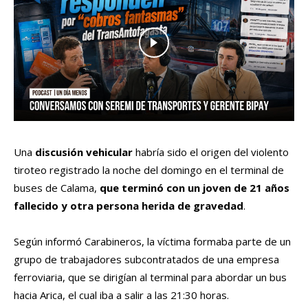
Una
discusión vehicular
habría sido el origen del violento
tiroteo registrado la noche del domingo en el terminal de
buses de Calama,
que terminó con un joven de 21 años
fallecido y otra persona herida de gravedad
.
Según informó Carabineros, la víctima formaba parte de un
grupo de trabajadores subcontratados de una empresa
ferroviaria, que se dirigían al terminal para abordar un bus
hacia Arica, el cual iba a salir a las 21:30 horas.