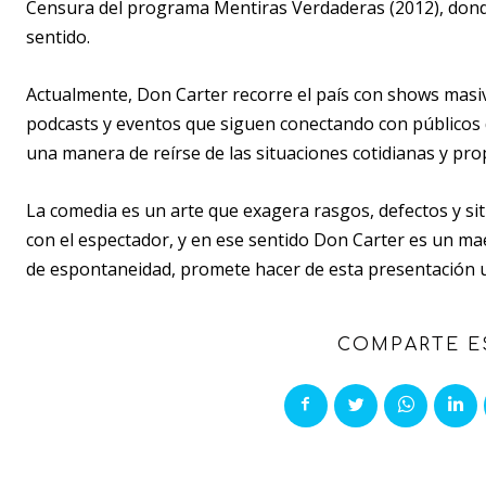
Censura del programa Mentiras Verdaderas (2012), donde
sentido.
Actualmente, Don Carter recorre el país con shows masi
podcasts y eventos que siguen conectando con públicos
una manera de reírse de las situaciones cotidianas y prop
La comedia es un arte que exagera rasgos, defectos y sit
con el espectador, y en ese sentido Don Carter es un ma
de espontaneidad, promete hacer de esta presentación u
COMPARTE E