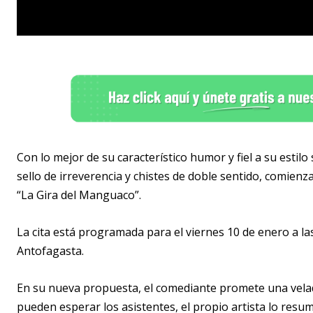
Con lo mejor de su característico humor y fiel a su estilo
sello de irreverencia y chistes de doble sentido, comien
“La Gira del Manguaco”.
La cita está programada para el viernes 10 de enero a la
Antofagasta.
En su nueva propuesta, el comediante promete una velad
pueden esperar los asistentes, el propio artista lo resum