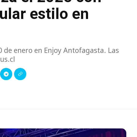
ular estilo en
10 de enero en Enjoy Antofagasta. Las
us.cl