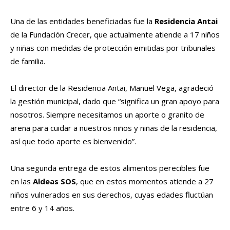
Una de las entidades beneficiadas fue la
Residencia Antai
de la Fundación Crecer, que actualmente atiende a 17 niños
y niñas con medidas de protección emitidas por tribunales
de familia.
El director de la Residencia Antai, Manuel Vega, agradeció
la gestión municipal, dado que “significa un gran apoyo para
nosotros. Siempre necesitamos un aporte o granito de
arena para cuidar a nuestros niños y niñas de la residencia,
así que todo aporte es bienvenido”.
Una segunda entrega de estos alimentos perecibles fue
en las
Aldeas SOS
, que en estos momentos atiende a 27
niños vulnerados en sus derechos, cuyas edades fluctúan
entre 6 y 14 años.