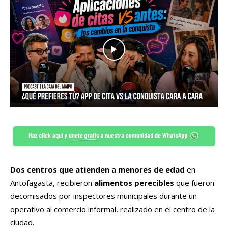
Dos centros que atienden a menores de edad
en
Antofagasta, recibieron
alimentos perecibles
que fueron
decomisados por inspectores municipales durante un
operativo al comercio informal, realizado en el centro de la
ciudad.