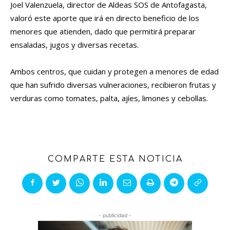
Joel Valenzuela, director de Aldeas SOS de Antofagasta,
valoró este aporte que irá en directo beneficio de los
menores que atienden, dado que permitirá preparar
ensaladas, jugos y diversas recetas.
Ambos centros, que cuidan y protegen a menores de edad
que han sufrido diversas vulneraciones, recibieron frutas y
verduras como tomates, palta, ajíes, limones y cebollas.
COMPARTE ESTA NOTICIA
- publicidad -