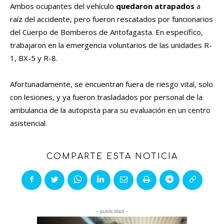
Ambos ocupantes del vehículo
quedaron atrapados
a
raíz del accidente, pero fueron rescatados por funcionarios
del Cuerpo de Bomberos de Antofagasta. En específico,
trabajaron en la emergencia voluntarios de las unidades R-
1, BX-5 y R-8.
Afortunadamente, se encuentran fuera de riesgo vital, solo
con lesiones, y ya fueron trasladados por personal de la
ambulancia de la autopista para su evaluación en un centro
asistencial.
COMPARTE ESTA NOTICIA
- publicidad -