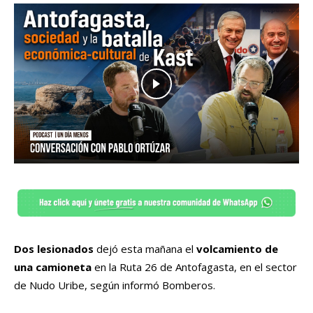
Dos lesionados
dejó esta mañana el
volcamiento de
una camioneta
en la Ruta 26 de Antofagasta, en el sector
de Nudo Uribe, según informó Bomberos.