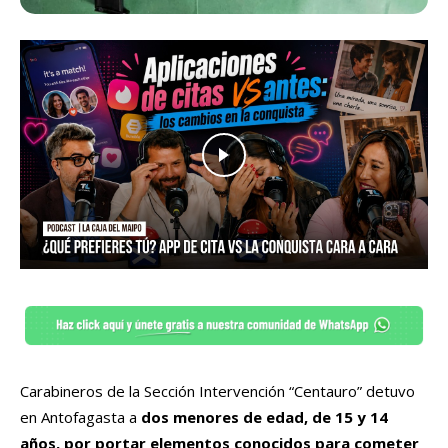
Carabineros de la Sección Intervención “Centauro” detuvo
en Antofagasta a
dos menores de edad, de 15 y 14
años, por portar elementos conocidos para cometer