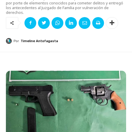
por porte de elementos conocidos para cometer delitos y entregó
los antecedentes al Juzgado de Familia por vulneración de
derechos.
Por
Timeline Antofagasta