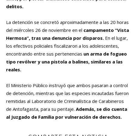
delitos.
La detención se concretó aproximadamente a las 20 horas
del miércoles 26 de noviembre en el
campamento “Vista
Hermosa”, tras una denuncia por disparos.
En el lugar,
los efectivos policiales fiscalizaron a los adolescentes,
encontrando entre sus pertenencias
un arma de fogueo
tipo revólver y una pistola a balines, similares a las
reales.
El Ministerio Público instruyó que ambos pasaran a control
de detención, mientras que las especies incautadas fueron
remitidas al Laboratorio de Criminalística de Carabineros
de Antofagasta, para su peritaje.
Además, se dio cuenta
al Juzgado de Familia por vulneración de derechos.