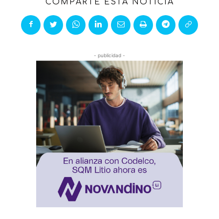
COMPARTE ESTA NOTICIA
- publicidad -