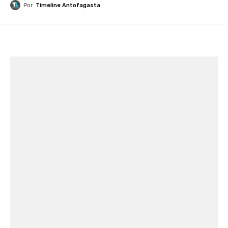
Por
Timeline Antofagasta