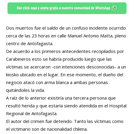
Dos muertos fue el saldo de un confuso incidente ocurrido
cerca de las 23 horas en calle Manuel Antonio Matta, pleno
centro de Antofagasta.
De acuerdo a los primeros antecedentes recopilados por
Carabineros esto se habría producido luego que las
víctimas se acercaron -con intenciones desconocidas- a un
kiosko ubicado en el lugar. En ese momento, el dueño del
negocio atacó con arma blanca a ambas personas
quitándoles la vida.
A raíz de lo anterior existiría una tercera persona que
resultó herida y que estaría siendo atendida en el Hospital
Regional de Antofagasta.
El autor del crimen fue detenido. Tanto las víctimas como
el victimario son de nacionalidad chilena.