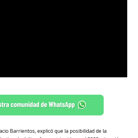
acio Barrientos, explicó que la posibilidad de la