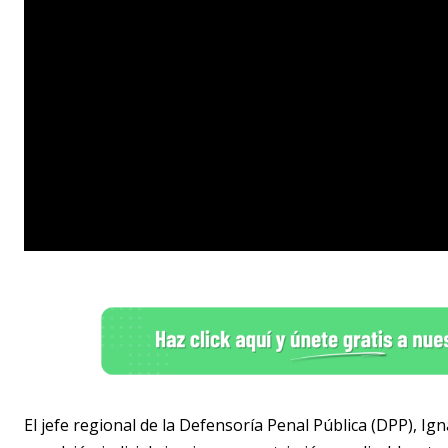
El jefe regional de la Defensoría Penal Pública (DPP), Ign