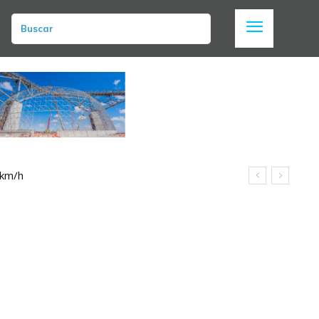
Buscar
 km/h