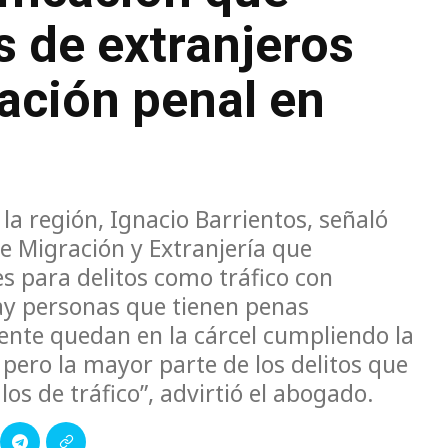
s de extranjeros
ación penal en
 la región, Ignacio Barrientos, señaló
e Migración y Extranjería que
es para delitos como tráfico con
ay personas que tienen penas
emente quedan en la cárcel cumpliendo la
 pero la mayor parte de los delitos que
los de tráfico”, advirtió el abogado.