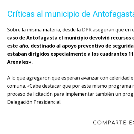
Críticas al municipio de Antofagast
Sobre la misma materia, desde la DPR aseguran que en e
caso de Antofagasta el municipio devolvió recursos 
este año, destinado al apoyo preventivo de segurida
estaban dirigidos especialmente a los cuadrantes 11 
Arenales».
A lo que agregaron que esperan avanzar con celeridad en
comuna. «Cabe destacar que por este mismo programa m
proceso de licitación para implementar también un progr
Delegación Presidencial.
COMPARTE E