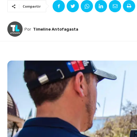
Compartir
Por
Timeline Antofagasta