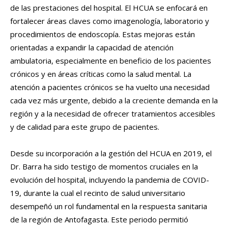
de las prestaciones del hospital. El HCUA se enfocará en
fortalecer áreas claves como imagenología, laboratorio y
procedimientos de endoscopía. Estas mejoras están
orientadas a expandir la capacidad de atención
ambulatoria, especialmente en beneficio de los pacientes
crónicos y en áreas críticas como la salud mental. La
atención a pacientes crónicos se ha vuelto una necesidad
cada vez más urgente, debido a la creciente demanda en la
región y a la necesidad de ofrecer tratamientos accesibles
y de calidad para este grupo de pacientes.
Desde su incorporación a la gestión del HCUA en 2019, el
Dr. Barra ha sido testigo de momentos cruciales en la
evolución del hospital, incluyendo la pandemia de COVID-
19, durante la cual el recinto de salud universitario
desempeñó un rol fundamental en la respuesta sanitaria
de la región de Antofagasta. Este periodo permitió