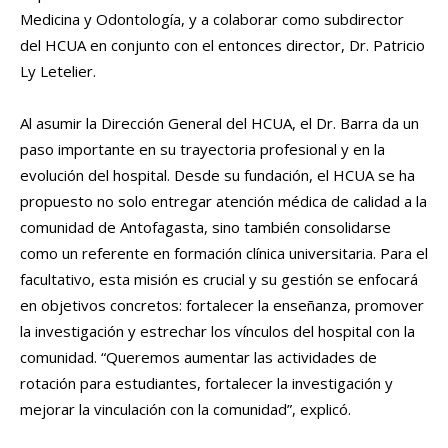
Medicina y Odontología, y a colaborar como subdirector
del HCUA en conjunto con el entonces director, Dr. Patricio
Ly Letelier.
Al asumir la Dirección General del HCUA, el Dr. Barra da un
paso importante en su trayectoria profesional y en la
evolución del hospital. Desde su fundación, el HCUA se ha
propuesto no solo entregar atención médica de calidad a la
comunidad de Antofagasta, sino también consolidarse
como un referente en formación clínica universitaria. Para el
facultativo, esta misión es crucial y su gestión se enfocará
en objetivos concretos: fortalecer la enseñanza, promover
la investigación y estrechar los vínculos del hospital con la
comunidad. “Queremos aumentar las actividades de
rotación para estudiantes, fortalecer la investigación y
mejorar la vinculación con la comunidad”, explicó.