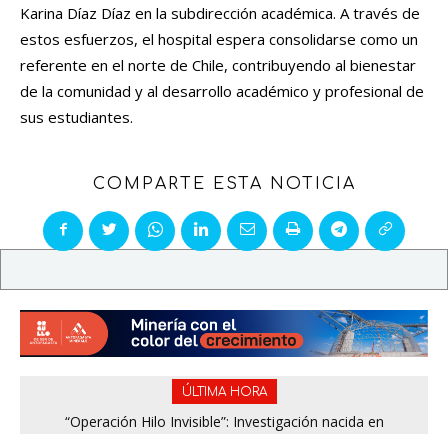
Karina Díaz Díaz en la subdirección académica. A través de
estos esfuerzos, el hospital espera consolidarse como un
referente en el norte de Chile, contribuyendo al bienestar
de la comunidad y al desarrollo académico y profesional de
sus estudiantes.
COMPARTE ESTA NOTICIA