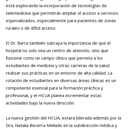
está explorando la incorporación de tecnologías de
telemedicina que permitirán ampliar el acceso a servicios
especializados, especialmente para pacientes de zonas
rurales o de difícil acceso.
El Dr. Barra también subraya la importancia de que el
hospital no solo sea un centro de atención, sino que
funcione como un campo clínico que permita a los
estudiantes de medicina y otras carreras de la salud
realizar sus prácticas en un entorno de alta calidad. La
rotación de estudiantes en diversas áreas clínicas es un
componente esencial para la formación práctica y
profesional, y el HCUA planea incrementar estas
actividades bajo la nueva dirección.
La nueva gestión del HCUA, estará liderada además por la
Dra. Natalia Becerra Mellado en la subdirección médica y