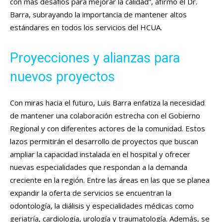
con más desafíos para mejorar la calidad”, afirmó el Dr.
Barra, subrayando la importancia de mantener altos
estándares en todos los servicios del HCUA.
Proyecciones y alianzas para
nuevos proyectos
Con miras hacia el futuro, Luis Barra enfatiza la necesidad
de mantener una colaboración estrecha con el Gobierno
Regional y con diferentes actores de la comunidad. Estos
lazos permitirán el desarrollo de proyectos que buscan
ampliar la capacidad instalada en el hospital y ofrecer
nuevas especialidades que respondan a la demanda
creciente en la región. Entre las áreas en las que se planea
expandir la oferta de servicios se encuentran la
odontología, la diálisis y especialidades médicas como
geriatría, cardiología, urología y traumatología. Además, se