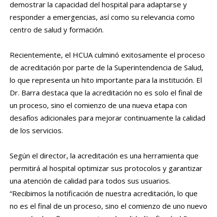
demostrar la capacidad del hospital para adaptarse y
responder a emergencias, así como su relevancia como
centro de salud y formación.
Recientemente, el HCUA culminó exitosamente el proceso
de acreditación por parte de la Superintendencia de Salud,
lo que representa un hito importante para la institución. El
Dr. Barra destaca que la acreditación no es solo el final de
un proceso, sino el comienzo de una nueva etapa con
desafíos adicionales para mejorar continuamente la calidad
de los servicios.
Según el director, la acreditación es una herramienta que
permitirá al hospital optimizar sus protocolos y garantizar
una atención de calidad para todos sus usuarios.
“Recibimos la notificación de nuestra acreditación, lo que
no es el final de un proceso, sino el comienzo de uno nuevo