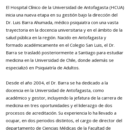
El Hospital Clínico de la Universidad de Antofagasta (HCUA)
inicia una nueva etapa en su gestión bajo la dirección del
Dr. Luis Barra Ahumada, médico psiquiatra con una vasta
trayectoria en la docencia universitaria y en el ámbito de la
salud pública en la región. Nacido en Antofagasta y
formado académicamente en el Colegio San Luis, el Dr.
Barra se trasladó posteriormente a Santiago para estudiar
medicina en la Universidad de Chile, donde además se
especializó en Psiquiatría de Adultos.
Desde el año 2004, el Dr. Barra se ha dedicado a la
docencia en la Universidad de Antofagasta, como
académico y gestor, incluyendo la jefatura de la carrera de
medicina en tres oportunidades y el liderazgo de dos
procesos de acreditación. Su experiencia lo ha llevado a
ocupar, en dos periodos distintos, el cargo de director del
departamento de Ciencias Médicas de la Facultad de