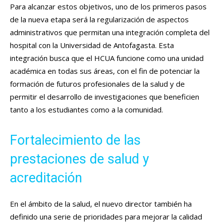
Para alcanzar estos objetivos, uno de los primeros pasos
de la nueva etapa será la regularización de aspectos
administrativos que permitan una integración completa del
hospital con la Universidad de Antofagasta. Esta
integración busca que el HCUA funcione como una unidad
académica en todas sus áreas, con el fin de potenciar la
formación de futuros profesionales de la salud y de
permitir el desarrollo de investigaciones que beneficien
tanto a los estudiantes como a la comunidad.
Fortalecimiento de las
prestaciones de salud y
acreditación
En el ámbito de la salud, el nuevo director también ha
definido una serie de prioridades para mejorar la calidad