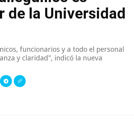
r de la Universidad
icos, funcionarios y a todo el personal
nza y claridad", indicó la nueva