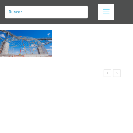
Buscar