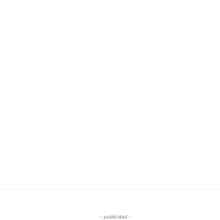
- publicidad -