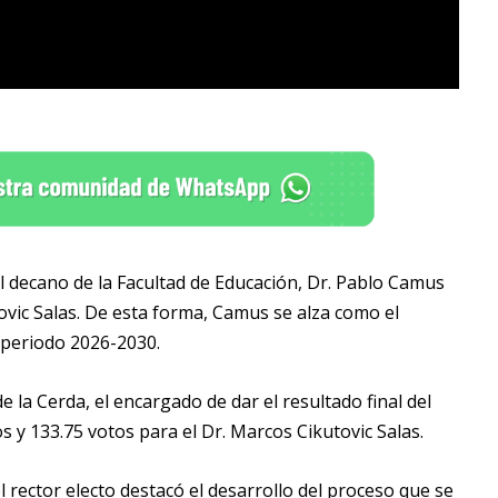
al decano de la Facultad de Educación, Dr. Pablo Camus
tovic Salas. De esta forma, Camus se alza como el
 periodo 2026-2030.
 la Cerda, el encargado de dar el resultado final del
s y 133.75 votos para el Dr. Marcos Cikutovic Salas.
l rector electo destacó el desarrollo del proceso que se