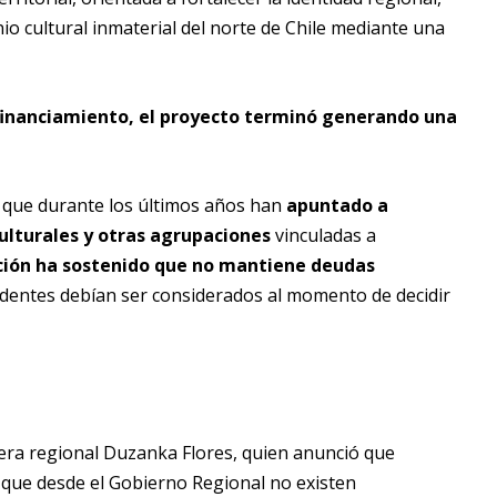
io cultural inmaterial del norte de Chile mediante una
 financiamiento, el proyecto terminó generando una
que durante los últimos años han
apuntado a
ulturales y otras agrupaciones
vinculadas a
ción ha sostenido que no mantiene deudas
edentes debían ser considerados al momento de decidir
ejera regional Duzanka Flores, quien anunció que
 que desde el Gobierno Regional no existen