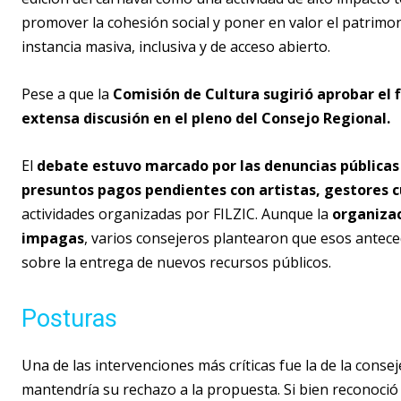
promover la cohesión social y poner en valor el patrimon
instancia masiva, inclusiva y de acceso abierto.
Pese a que la
Comisión de Cultura sugirió aprobar el
extensa discusión en el pleno del Consejo Regional.
El
debate estuvo marcado por las denuncias públicas
presuntos pagos pendientes con artistas, gestores c
actividades organizadas por FILZIC. Aunque la
organiza
impagas
, varios consejeros plantearon que esos antec
sobre la entrega de nuevos recursos públicos.
Posturas
Una de las intervenciones más críticas fue la de la cons
mantendría su rechazo a la propuesta. Si bien reconoció