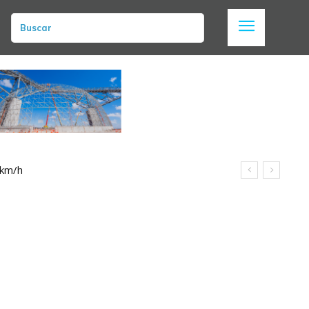
Buscar
 km/h