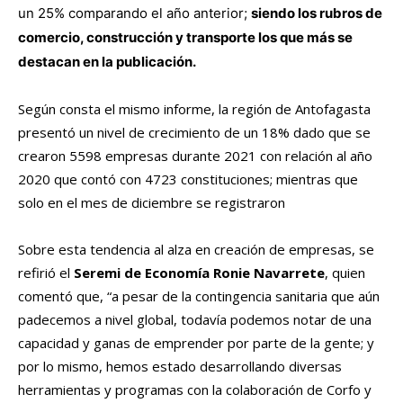
un 25% comparando el año anterior;
siendo los rubros de
comercio, construcción y transporte los que más se
destacan en la publicación.
Según consta el mismo informe, la región de Antofagasta
presentó un nivel de crecimiento de un 18% dado que se
crearon 5598 empresas durante 2021 con relación al año
2020 que contó con 4723 constituciones; mientras que
solo en el mes de diciembre se registraron
Sobre esta tendencia al alza en creación de empresas, se
refirió el
Seremi de Economía Ronie Navarrete
, quien
comentó que, “a pesar de la contingencia sanitaria que aún
padecemos a nivel global, todavía podemos notar de una
capacidad y ganas de emprender por parte de la gente; y
por lo mismo, hemos estado desarrollando diversas
herramientas y programas con la colaboración de Corfo y