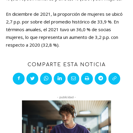
En diciembre de 2021, la proporción de mujeres se ubicó
2,7 p.p. por sobre del promedio histórico de 33,9 %. En
términos anuales, el 2021 tuvo un 36,0 % de socias
mujeres, lo que representa un aumento de 3,2 p.p. con
respecto a 2020 (32,8 %).
COMPARTE ESTA NOTICIA
- publicidad -