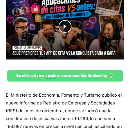
El Ministerio de Economía, Fomento y Turismo publicó el
nuevo informe de Registro de Empresa y Sociedades
(RES) del mes de diciembre, donde se indicó que la
constitución de iniciativas fue de 10.296, lo que suma
198.087 nuevas empresas a nivel nacional, escalando en