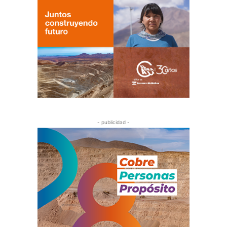
- publicidad -