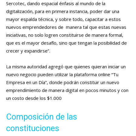
Sercotec, dando espacial énfasis al mundo de la
digitalización, para en primera instancia, poder dar una
mayor espalda técnica, y sobre todo, capacitar a estos
nuevos emprendedores de manera tal que estas nuevas
iniciativas, no solo logren constituirse de manera formal,
que es el mayor desafío, sino que tengan la posibilidad de
crecer y expandirse”.
La misma autoridad agregó que quienes quieran iniciar un
nuevo negocio pueden utilizar la plataforma online “Tu
Empresa en un Día”, donde podrán constituir un nuevo
emprendimiento de manera digital en pocos minutos y con
un costo desde los $1.000
Composición de las
constituciones