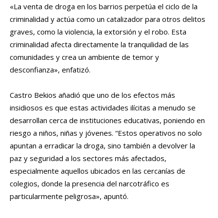
«La venta de droga en los barrios perpetúa el ciclo de la
criminalidad y actúa como un catalizador para otros delitos
graves, como la violencia, la extorsión y el robo. Esta
criminalidad afecta directamente la tranquilidad de las
comunidades y crea un ambiente de temor y
desconfianza», enfatizó.
Castro Bekios añadió que uno de los efectos más
insidiosos es que estas actividades ilícitas a menudo se
desarrollan cerca de instituciones educativas, poniendo en
riesgo a niños, niñas y jóvenes. “Estos operativos no solo
apuntan a erradicar la droga, sino también a devolver la
paz y seguridad a los sectores más afectados,
especialmente aquellos ubicados en las cercanías de
colegios, donde la presencia del narcotráfico es
particularmente peligrosa», apuntó.