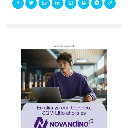
- Advertisement -