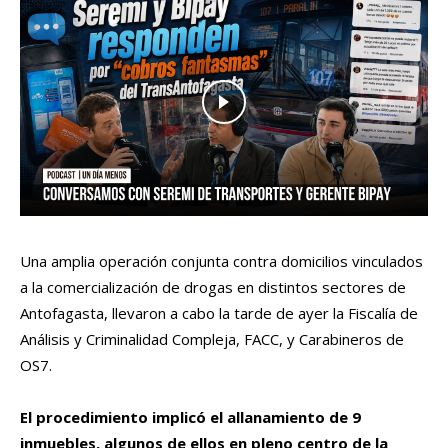
Una amplia operación conjunta contra domicilios vinculados
a la comercialización de drogas en distintos sectores de
Antofagasta, llevaron a cabo la tarde de ayer la Fiscalía de
Análisis y Criminalidad Compleja, FACC, y Carabineros de
OS7.
El procedimiento implicó el allanamiento de 9
inmuebles, algunos de ellos en pleno centro de la