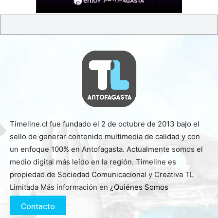
Timeline.cl fue fundado el 2 de octubre de 2013 bajo el
sello de generar contenido multimedia de calidad y con
un enfoque 100% en Antofagasta. Actualmente somos el
medio digital más leído en la región. Timeline es
propiedad de Sociedad Comunicacional y Creativa TL
Limitada Más información en
¿Quiénes Somos
Contacto