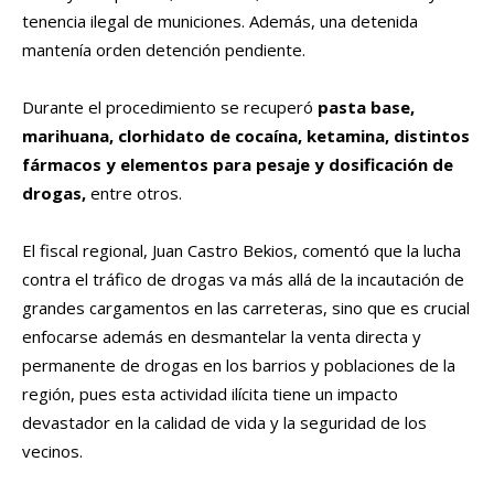
tenencia ilegal de municiones. Además, una detenida
mantenía orden detención pendiente.
Durante el procedimiento se recuperó
pasta base,
marihuana, clorhidato de cocaína, ketamina, distintos
fármacos y elementos para pesaje y dosificación de
drogas,
entre otros.
El fiscal regional, Juan Castro Bekios, comentó que la lucha
contra el tráfico de drogas va más allá de la incautación de
grandes cargamentos en las carreteras, sino que es crucial
enfocarse además en desmantelar la venta directa y
permanente de drogas en los barrios y poblaciones de la
región, pues esta actividad ilícita tiene un impacto
devastador en la calidad de vida y la seguridad de los
vecinos.