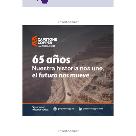
- Advertisement -
- Advertisement -