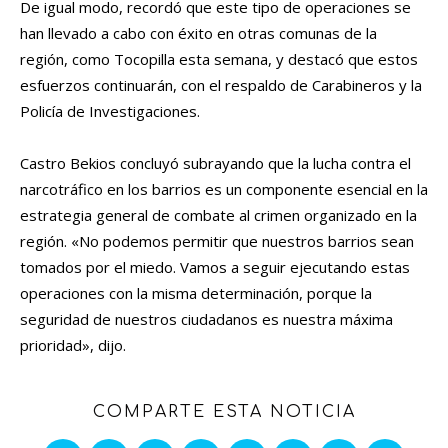
De igual modo, recordó que este tipo de operaciones se
han llevado a cabo con éxito en otras comunas de la
región, como Tocopilla esta semana, y destacó que estos
esfuerzos continuarán, con el respaldo de Carabineros y la
Policía de Investigaciones.
Castro Bekios concluyó subrayando que la lucha contra el
narcotráfico en los barrios es un componente esencial en la
estrategia general de combate al crimen organizado en la
región. «No podemos permitir que nuestros barrios sean
tomados por el miedo. Vamos a seguir ejecutando estas
operaciones con la misma determinación, porque la
seguridad de nuestros ciudadanos es nuestra máxima
prioridad», dijo.
COMPARTE ESTA NOTICIA