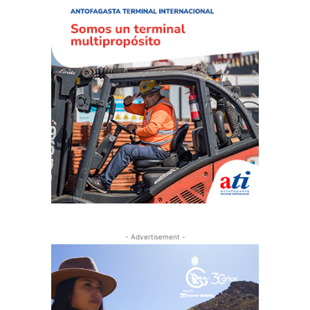
- Advertisement -