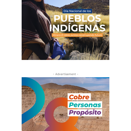
- Advertisement -