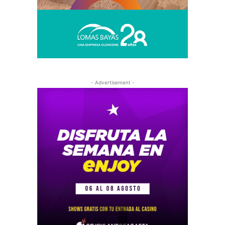
- Advertisement -