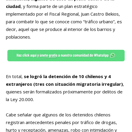
ciudad
, y forma parte de un plan estratégico
implementado por el Fiscal Regional, Juan Castro Bekios,
para combatir lo que se conoce como “tráfico urbano”, es
decir, aquel que se produce al interior de los barrios y
poblaciones.
En total,
se logró la detención de 10 chilenos y 4
extranjeros (tres con situación migratoria irregular)
,
quienes serán formalizados próximamente por delitos de
la Ley 20.000.
Cabe señalar que algunos de los detenidos chilenos
registran antecedentes penales por tráfico de drogas,
hurto y receptación, amenazas, robo con intimidación y