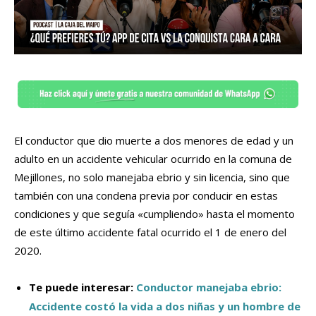
El conductor que dio muerte a dos menores de edad y un
adulto en un accidente vehicular ocurrido en la comuna de
Mejillones, no solo manejaba ebrio y sin licencia, sino que
también con una condena previa por conducir en estas
condiciones y que seguía «cumpliendo» hasta el momento
de este último accidente fatal ocurrido el 1 de enero del
2020.
Te puede interesar:
Conductor manejaba ebrio:
Accidente costó la vida a dos niñas y un hombre de