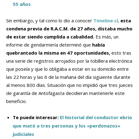
55 años
Sin embargo, y tal como lo dio a conocer
Timeline.cl
,
esta
condena previa de R.A.C.M. de 27 años, distaba mucho
de estar siendo cumplida a cabalidad.
Es más, un
informe de gendarmería determinó que
había
quebrantado la misma en 47 oportunidades,
esto tras
una serie de registros arrojados por la tobillera electrónica
que poseía y que lo obligaba a estar en su domicilio entre
las 22 horas y las 6 de la mañana del día siguiente durante
al menos 800 días. Situación que no impidió que tres jueces
de garantía de Antofagasta decidieran mantenerle este
beneficio.
Te puede interesar:
El historial del conductor ebrio
que mató a tres personas y los «perdonazos»
judiciales