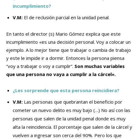
incumplimiento?
V.M:
El de reclusión parcial en la unidad penal.
En tanto el director (s) Mario Gómez explica que este
incumplimiento «es una decisión personal. Voy a colocar un
ejemplo. A lo mejor tiene que trabajar o cambia de trabajo
y este le impide ir a dormir. Entonces la persona piensa
“voy a trabajar o voy a cumplir”.
Son muchas variables
que una persona no vaya a cumplir a la cárcel».
¿Les sorprende que esta persona reincidiera?
V.M:
Las personas que quebrantan el beneficio por
cometer un nuevo delito es muy bajo (…) No así con las
personas que salen de la unidad penal donde es muy
alta la reincidencia. El porcentaje que salen de la cárcel y
vuelven a ingresar son cerca del 90%. Pero los que