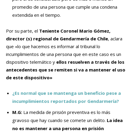
promedio de una persona que cumple una condena
extendida en el tiempo.
Por su parte, el
Teniente Coronel Mario Gómez,
director (s) regional de Gendarmería de Chile
, aclara
que «lo que hacemos es informar al tribunal lo
incumplimientos de una persona que en este caso es un
dispositivo telemático y
ellos resuelven a través de los
antecedentes que se remiten si va a mantener el uso
de este dispositivo»
¿Es normal que se mantenga un beneficio pese a
incumplimientos reportados por Gendarmería?
M.G:
La medida de prisión preventiva es lo más
gravoso que hay cuando se comete un delito.
La idea
no es mantener a una persona en prisión