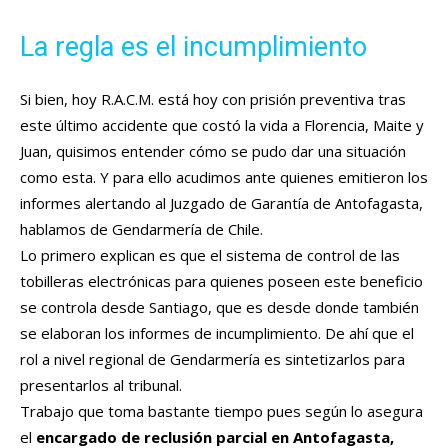
La regla es el incumplimiento
Si bien, hoy R.A.C.M. está hoy con prisión preventiva tras
este último accidente que costó la vida a Florencia, Maite y
Juan, quisimos entender cómo se pudo dar una situación
como esta. Y para ello acudimos ante quienes emitieron los
informes alertando al Juzgado de Garantía de Antofagasta,
hablamos de Gendarmería de Chile.
Lo primero explican es que el sistema de control de las
tobilleras electrónicas para quienes poseen este beneficio
se controla desde Santiago, que es desde donde también
se elaboran los informes de incumplimiento. De ahí que el
rol a nivel regional de Gendarmería es sintetizarlos para
presentarlos al tribunal.
Trabajo que toma bastante tiempo pues según lo asegura
el
encargado de reclusión parcial en Antofagasta,