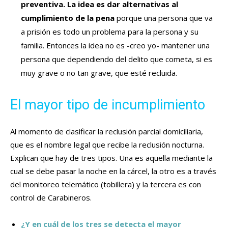
preventiva. La idea es dar alternativas al
cumplimiento de la pena
porque una persona que va
a prisión es todo un problema para la persona y su
familia. Entonces la idea no es -creo yo- mantener una
persona que dependiendo del delito que cometa, si es
muy grave o no tan grave, que esté recluida.
El mayor tipo de incumplimiento
Al momento de clasificar la reclusión parcial domiciliaria,
que es el nombre legal que recibe la reclusión nocturna.
Explican que hay de tres tipos. Una es aquella mediante la
cual se debe pasar la noche en la cárcel, la otro es a través
del monitoreo telemático (tobillera) y la tercera es con
control de Carabineros.
¿Y en cuál de los tres se detecta el mayor