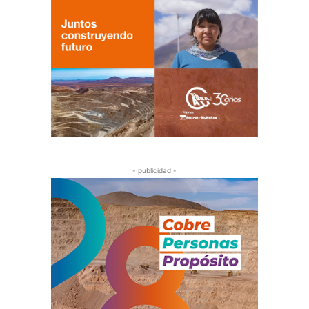
- publicidad -