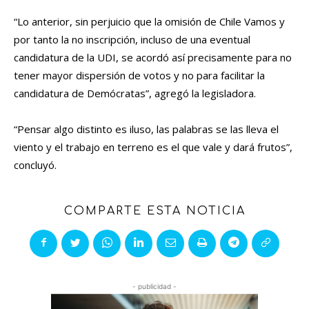
“Lo anterior, sin perjuicio que la omisión de Chile Vamos y
por tanto la no inscripción, incluso de una eventual
candidatura de la UDI, se acordó así precisamente para no
tener mayor dispersión de votos y no para facilitar la
candidatura de Demócratas”, agregó la legisladora.
“Pensar algo distinto es iluso, las palabras se las lleva el
viento y el trabajo en terreno es el que vale y dará frutos”,
concluyó.
COMPARTE ESTA NOTICIA
- publicidad -