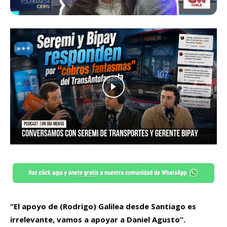
“El apoyo de (Rodrigo) Galilea desde Santiago es
irrelevante, vamos a apoyar a Daniel Agusto”.