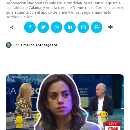
Renovación Nacional respaldará la candidatura de Daniel Agusto a
la alcaldía de Calama, y no a la carta de Demócratas, Carolina Latorre,
quien cuenta con el apoyo de Chile Vamos, según manifestó
Rodrigo Galilea.
Por
Timeline Antofagasta