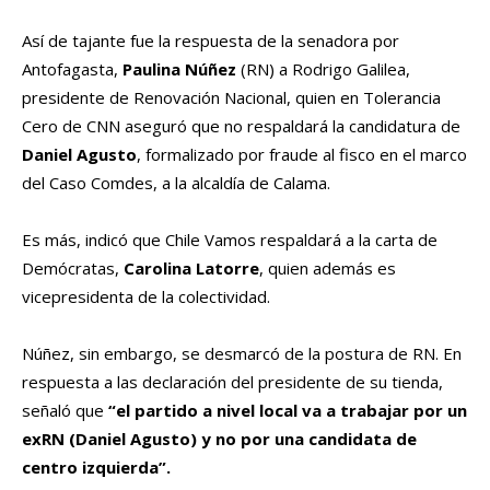
Así de tajante fue la respuesta de la senadora por
Antofagasta,
Paulina Núñez
(RN) a Rodrigo Galilea,
presidente de Renovación Nacional, quien en Tolerancia
Cero de CNN aseguró que no respaldará la candidatura de
Daniel Agusto
, formalizado por fraude al fisco en el marco
del Caso Comdes, a la alcaldía de Calama.
Es más, indicó que Chile Vamos respaldará a la carta de
Demócratas,
Carolina Latorre
, quien además es
vicepresidenta de la colectividad.
Núñez, sin embargo, se desmarcó de la postura de RN. En
respuesta a las declaración del presidente de su tienda,
señaló que
“el partido a nivel local va a trabajar por un
exRN (Daniel Agusto) y no por una candidata de
centro izquierda”.