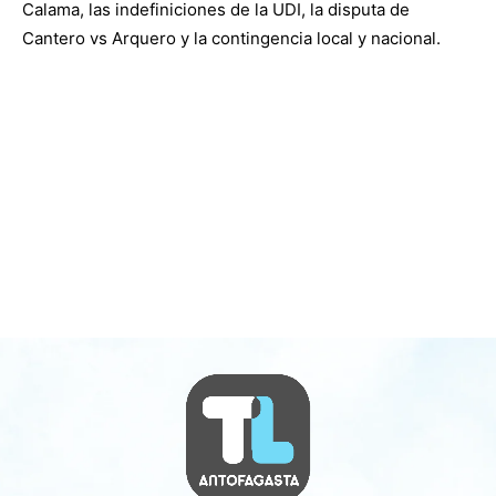
Calama, las indefiniciones de la UDI, la disputa de
Cantero vs Arquero y la contingencia local y nacional.