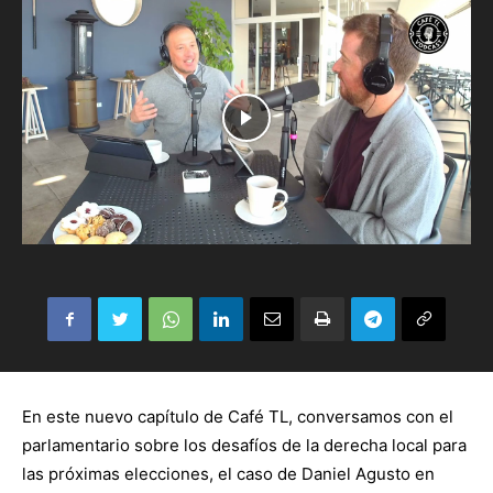
En este nuevo capítulo de Café TL, conversamos con el
parlamentario sobre los desafíos de la derecha local para
las próximas elecciones, el caso de Daniel Agusto en