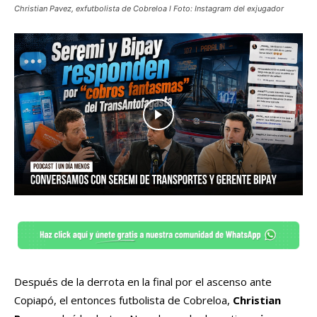
Christian Pavez, exfutbolista de Cobreloa l Foto: Instagram del exjugador
Después de la derrota en la final por el ascenso ante
Copiapó, el entonces futbolista de Cobreloa,
Christian