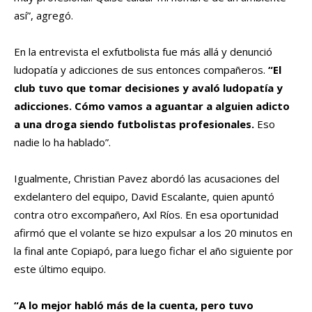
así”, agregó.
En la entrevista el exfutbolista fue más allá y denunció
ludopatía y adicciones de sus entonces compañeros.
“El
club tuvo que tomar decisiones y avaló ludopatía y
adicciones. Cómo vamos a aguantar a alguien adicto
a una droga siendo futbolistas profesionales.
Eso
nadie lo ha hablado”.
Igualmente, Christian Pavez abordó las acusaciones del
exdelantero del equipo, David Escalante, quien apuntó
contra otro excompañero, Axl Ríos. En esa oportunidad
afirmó que el volante se hizo expulsar a los 20 minutos en
la final ante Copiapó, para luego fichar el año siguiente por
este último equipo.
“A lo mejor habló más de la cuenta, pero tuvo