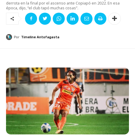
derrota en la final por el ascenso ante Copiapó en 2022. En esa
época, dijo, “el club tapó muchas cosas”.
Por
Timeline Antofagasta