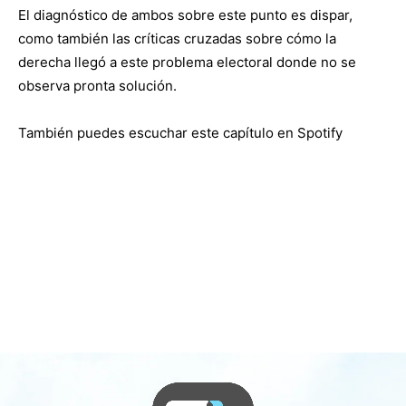
El diagnóstico de ambos sobre este punto es dispar,
como también las críticas cruzadas sobre cómo la
derecha llegó a este problema electoral donde no se
observa pronta solución.
También puedes escuchar este capítulo en Spotify