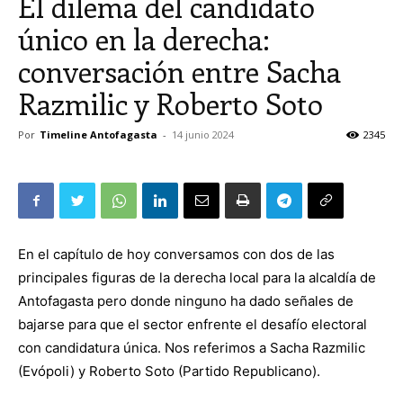
El dilema del candidato
único en la derecha:
conversación entre Sacha
Razmilic y Roberto Soto
Por
Timeline Antofagasta
-
14 junio 2024
2345
En el capítulo de hoy conversamos con dos de las
principales figuras de la derecha local para la alcaldía de
Antofagasta pero donde ninguno ha dado señales de
bajarse para que el sector enfrente el desafío electoral
con candidatura única. Nos referimos a Sacha Razmilic
(Evópoli) y Roberto Soto (Partido Republicano).