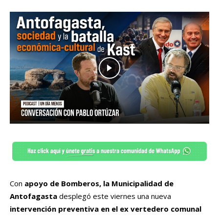
Con
apoyo de Bomberos, la Municipalidad de
Antofagasta
desplegó este viernes una nueva
intervención preventiva en el ex vertedero comunal