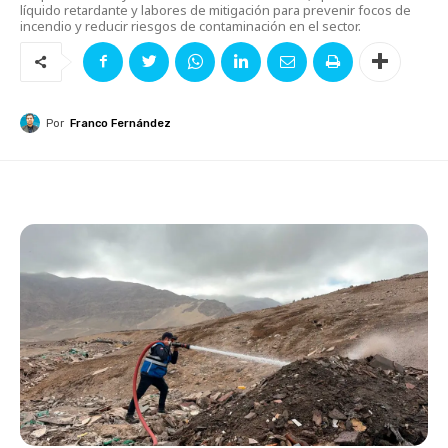
líquido retardante y labores de mitigación para prevenir focos de
incendio y reducir riesgos de contaminación en el sector.
Por
Franco Fernández