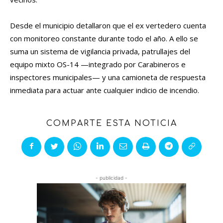
Desde el municipio detallaron que el ex vertedero cuenta
con monitoreo constante durante todo el año. A ello se
suma un sistema de vigilancia privada, patrullajes del
equipo mixto OS-14 —integrado por Carabineros e
inspectores municipales— y una camioneta de respuesta
inmediata para actuar ante cualquier indicio de incendio.
COMPARTE ESTA NOTICIA
- publicidad -