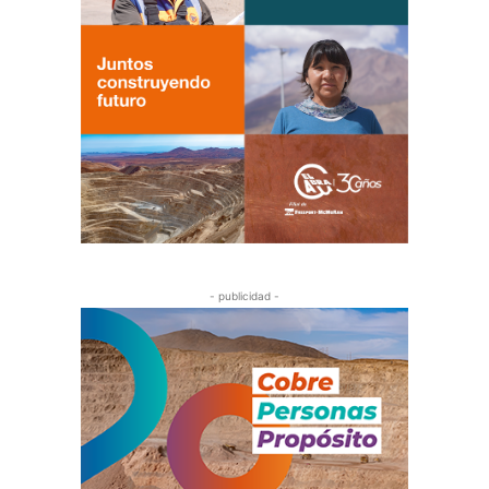
- publicidad -