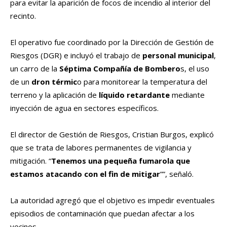
para evitar la aparición de focos de incendio al interior del
recinto.
El operativo fue coordinado por la Dirección de Gestión de
Riesgos (DGR) e incluyó el trabajo de
personal municipal
,
un carro de la
Séptima Compañía de Bombero
s, el uso
de un
dron térmic
o para monitorear la temperatura del
terreno y la aplicación de
líquido retardante
mediante
inyección de agua en sectores específicos.
El director de Gestión de Riesgos, Cristian Burgos, explicó
que se trata de labores permanentes de vigilancia y
mitigación. “
Tenemos una pequeña fumarola que
estamos atacando con el fin de mitigar
””, señaló.
La autoridad agregó que el objetivo es impedir eventuales
episodios de contaminación que puedan afectar a los
vecinos.