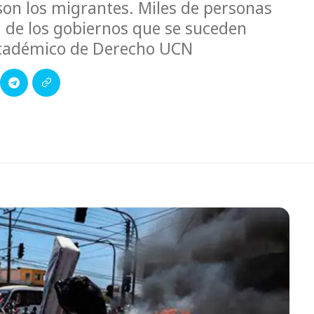
son los migrantes. Miles de personas
d de los gobiernos que se suceden
académico de Derecho UCN