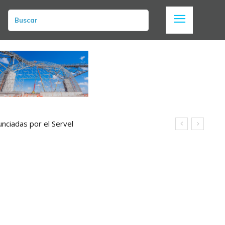
Buscar
nciadas por el Servel