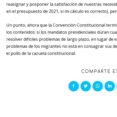
reasignar y posponer la satisfacción de nuestras necesid
en el presupuesto de 2021, si mi cálculo es correcto), p
Un punto, ahora que la Convención Constitucional termi
los contenidos: si los mandatos presidenciales duran cuat
resolver difíciles problemas de largo plazo, en lugar de 
problemas de los migrantes no está en consagrar sus dere
el pollo de la cazuela constitucional.
COMPARTE E