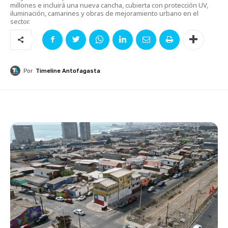
millones e incluirá una nueva cancha, cubierta con protección UV,
iluminación, camarines y obras de mejoramiento urbano en el
sector.
Por
Timeline Antofagasta