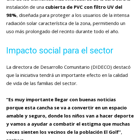
instalación de una
cubierta de PVC con filtro UV del
98%
, diseñada para proteger a los usuarios de la intensa
radiación solar característica de la zona, permitiendo un
uso más prolongado del recinto durante todo el año.
Impacto social para el sector
La directora de Desarrollo Comunitario (DIDECO) destacó
que la iniciativa tendrá un importante efecto en la calidad
de vida de las familias del sector.
“Es muy importante llegar con buenas noticias
porque esta cancha se va a convertir en un espacio
amable y seguro, donde los niños van a hacer deporte
y vamos a ayudar a combatir el estigma que muchas
veces sienten los vecinos de la población El Golf”
,