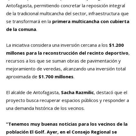
Antofagasta, permitiendo concretar la reposición integral
de la tradicional multicancha del sector, infraestructura que
se transformará en la
primera multicancha con cubierta
de la comuna
.
La iniciativa considera una inversión cercana a los
$1.200
millones para la reconstrucción del recinto deportivo
,
recursos a los que se suman obras de pavimentación y
mejoramiento de veredas, alcanzando una inversión total
aproximada de
$1.700 millones
.
El alcalde de Antofagasta,
Sacha Razmilic
, destacó que el
proyecto busca recuperar espacios públicos y responder a
una demanda histórica de los vecinos.
“Tenemos muy buenas noticias para los vecinos de la
población El Golf. Ayer, en el Consejo Regional se