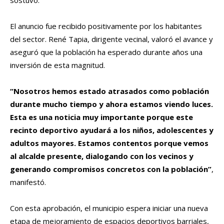
sostuvo.
El anuncio fue recibido positivamente por los habitantes
del sector. René Tapia, dirigente vecinal, valoró el avance y
aseguró que la población ha esperado durante años una
inversión de esta magnitud.
“Nosotros hemos estado atrasados como población
durante mucho tiempo y ahora estamos viendo luces.
Esta es una noticia muy importante porque este
recinto deportivo ayudará a los niños, adolescentes y
adultos mayores. Estamos contentos porque vemos
al alcalde presente, dialogando con los vecinos y
generando compromisos concretos con la población”
,
manifestó.
Con esta aprobación, el municipio espera iniciar una nueva
etapa de mejoramiento de espacios deportivos barriales,