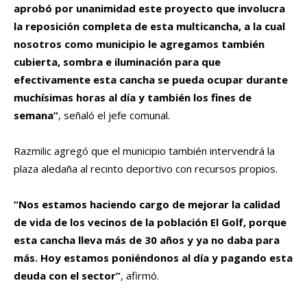
aprobó por unanimidad este proyecto que involucra
la reposición completa de esta multicancha, a la cual
nosotros como municipio le agregamos también
cubierta, sombra e iluminación para que
efectivamente esta cancha se pueda ocupar durante
muchísimas horas al día y también los fines de
semana”
, señaló el jefe comunal.
Razmilic agregó que el municipio también intervendrá la
plaza aledaña al recinto deportivo con recursos propios.
“Nos estamos haciendo cargo de mejorar la calidad
de vida de los vecinos de la población El Golf, porque
esta cancha lleva más de 30 años y ya no daba para
más. Hoy estamos poniéndonos al día y pagando esta
deuda con el sector”
, afirmó.