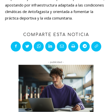
apostando por infraestructura adaptada a las condiciones
climáticas de Antofagasta y orientada a fomentar la
práctica deportiva y la vida comunitaria.
COMPARTE ESTA NOTICIA
- publicidad -