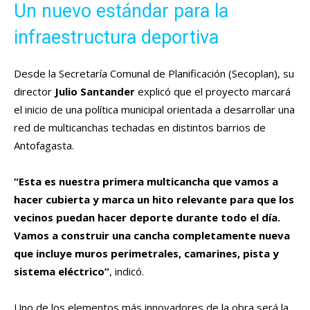
Un nuevo estándar para la
infraestructura deportiva
Desde la Secretaría Comunal de Planificación (Secoplan), su
director
Julio Santander
explicó que el proyecto marcará
el inicio de una política municipal orientada a desarrollar una
red de multicanchas techadas en distintos barrios de
Antofagasta.
“Esta es nuestra primera multicancha que vamos a
hacer cubierta y marca un hito relevante para que los
vecinos puedan hacer deporte durante todo el día.
Vamos a construir una cancha completamente nueva
que incluye muros perimetrales, camarines, pista y
sistema eléctrico”
, indicó.
Uno de los elementos más innovadores de la obra será la