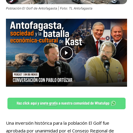
Población El Golf de Antofagasta | Foto: TL Antofagasta
Una inversión histórica para la población El Golf fue
aprobada por unanimidad por el Consejo Regional de