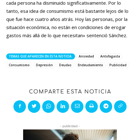
cada persona ha disminuido significativamente. Por lo
tanto, esa idea de consumismo está bastante lejos de lo
que fue hace cuatro años atrás. Hoy las personas, por la
situación económica, no están en condiciones de erogar
gastos más allá de lo que necesitan» sentenció Sánchez.
TEMAS QUE APARECEN EN ESTA NOTICIA:
Ansiedad
Antofagasta
Consumismo
Depresión
Deudas
Endeudamiento
Publicidad
COMPARTE ESTA NOTICIA
- publicidad -