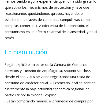
hemos tenido alguna experiencia que no ha sido grata, lo
que activa los mecanismos de protección y hace que
reaccionamos quedándonos quietos, huyendo, o
evadiendo, a través de conductas compulsivas como
comprar, comer, etc. A diferencia de la depresión, el
consumismo es un efecto colateral de la ansiedad, y no al
revés.
En disminución
Según explicó el director de la Cámara de Comercio,
Servicios y Turismo de Antofagasta, Antonio Sánchez,
desde el año 2016 se viene registrando una caída de
consumo de carácter anual. «El comercio local ha sentido
fuertemente la baja actividad económica regional, en
particular por la minería» explicó.
«Están comprando menos, el promedio de compra por