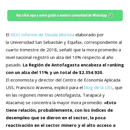
El
XXIII Informe de Deuda Morosa
elaborado por
la Universidad San Sebastián y Equifax, correspondiente al
cuarto trimestre de 2018, señaló que la mora promedio a
nivel nacional registró un alza del 10% respecto al año
pasado.
La Región de Antofagasta encabeza el ranking
con un alza del 11% y un total de $2.354.920.
El economista y director del Centro de Economía Aplicada
USS, Francisco Aravena, explicó para el
blog de la USS
, que
en las regiones mineras (Antofagasta, Tarapacá y
Atacama) se concentra la mayor mora promedio.
«Esto
tiene relación, probablemente, con los índices de
desempleo que se dieron en el sector, la poca
reactivación en el sector minero y el alto acceso a