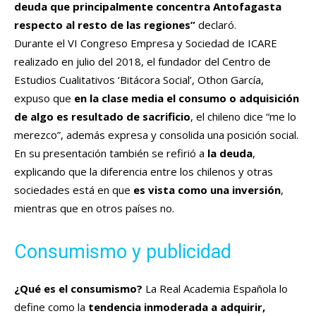
deuda que principalmente concentra Antofagasta
respecto al resto de las regiones”
declaró.
Durante el VI Congreso Empresa y Sociedad de ICARE
realizado en julio del 2018, el fundador del Centro de
Estudios Cualitativos ‘Bitácora Social’, Othon García,
expuso que
en la clase media el consumo o adquisición
de algo es resultado de sacrificio
, el chileno dice “me lo
merezco”, además expresa y consolida una posición social.
En su presentación también se refirió a
la deuda
,
explicando que la diferencia entre los chilenos y otras
sociedades está en que
es vista como una inversión
,
mientras que en otros países no.
Consumismo y publicidad
¿Qué es el consumismo?
La Real Academia Española lo
define como la
tendencia inmoderada a adquirir,