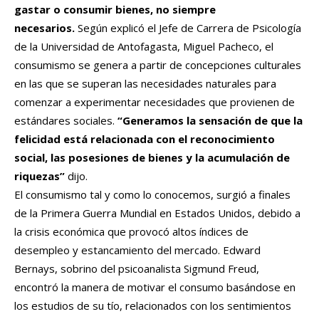
gastar o consumir bienes, no siempre
necesarios.
Según explicó el Jefe de Carrera de Psicología
de la Universidad de Antofagasta, Miguel Pacheco, el
consumismo se genera a partir de concepciones culturales
en las que se superan las necesidades naturales para
comenzar a experimentar necesidades que provienen de
estándares sociales.
“Generamos la sensación de que la
felicidad está relacionada con el reconocimiento
social, las posesiones de bienes y la acumulación de
riquezas”
dijo.
El consumismo tal y como lo conocemos, surgió a finales
de la Primera Guerra Mundial en Estados Unidos, debido a
la crisis económica que provocó altos índices de
desempleo y estancamiento del mercado. Edward
Bernays, sobrino del psicoanalista Sigmund Freud,
encontró la manera de motivar el consumo basándose en
los estudios de su tío, relacionados con los sentimientos