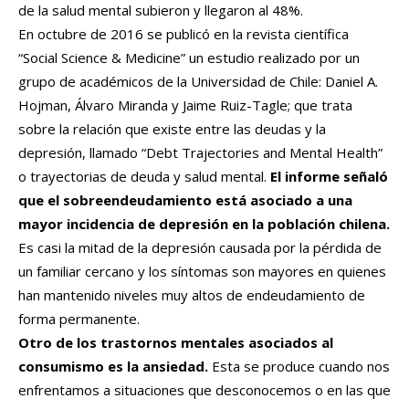
de la salud mental subieron y llegaron al 48%.
En octubre de 2016 se publicó en la revista científica
“Social Science & Medicine” un estudio realizado por un
grupo de académicos de la Universidad de Chile: Daniel A.
Hojman, Álvaro Miranda y Jaime Ruiz-Tagle; que trata
sobre la relación que existe entre las deudas y la
depresión, llamado “Debt Trajectories and Mental Health”
o trayectorias de deuda y salud mental.
El informe señaló
que el sobreendeudamiento está asociado a una
mayor incidencia de depresión en la población chilena.
Es casi la mitad de la depresión causada por la pérdida de
un familiar cercano y los síntomas son mayores en quienes
han mantenido niveles muy altos de endeudamiento de
forma permanente.
Otro de los trastornos mentales asociados al
consumismo es la ansiedad.
Esta se produce cuando nos
enfrentamos a situaciones que desconocemos o en las que