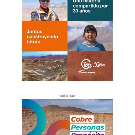
- publicidad -