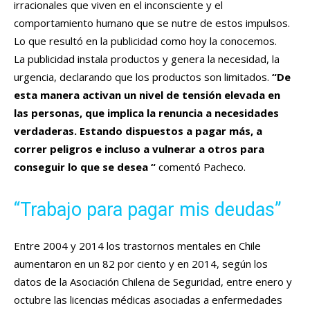
irracionales que viven en el inconsciente y el
comportamiento humano que se nutre de estos impulsos.
Lo que resultó en la publicidad como hoy la conocemos.
La publicidad instala productos y genera la necesidad, la
urgencia, declarando que los productos son limitados.
“De
esta manera activan un nivel de tensión elevada en
las personas, que implica la renuncia a necesidades
verdaderas. Estando dispuestos a pagar más, a
correr peligros e incluso a vulnerar a otros para
conseguir lo que se desea “
comentó Pacheco.
“Trabajo para pagar mis deudas”
Entre 2004 y 2014 los trastornos mentales en Chile
aumentaron en un 82 por ciento y en 2014, según los
datos de la Asociación Chilena de Seguridad, entre enero y
octubre las licencias médicas asociadas a enfermedades