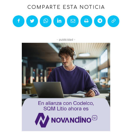
COMPARTE ESTA NOTICIA
- publicidad -