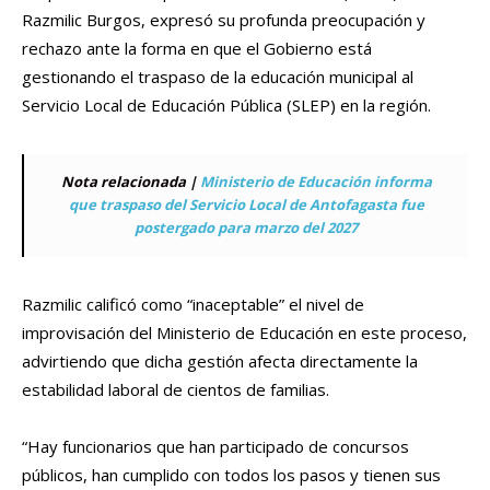
Razmilic Burgos, expresó su profunda preocupación y
rechazo ante la forma en que el Gobierno está
gestionando el traspaso de la educación municipal al
Servicio Local de Educación Pública (SLEP) en la región.
Nota relacionada |
Ministerio de Educación informa
que traspaso del Servicio Local de Antofagasta fue
postergado para marzo del 2027
Razmilic calificó como “inaceptable” el nivel de
improvisación del Ministerio de Educación en este proceso,
advirtiendo que dicha gestión afecta directamente la
estabilidad laboral de cientos de familias.
“Hay funcionarios que han participado de concursos
públicos, han cumplido con todos los pasos y tienen sus