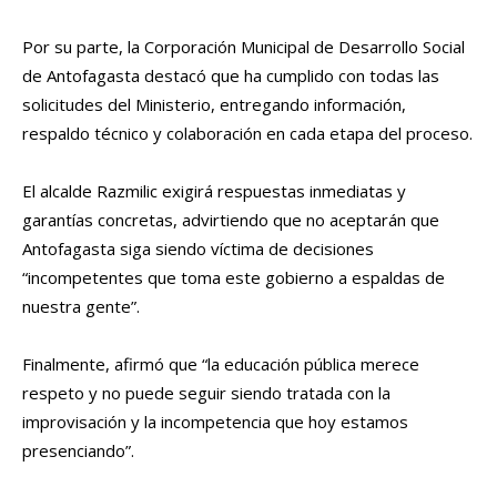
Por su parte, la Corporación Municipal de Desarrollo Social
de Antofagasta destacó que ha cumplido con todas las
solicitudes del Ministerio, entregando información,
respaldo técnico y colaboración en cada etapa del proceso.
El alcalde Razmilic exigirá respuestas inmediatas y
garantías concretas, advirtiendo que no aceptarán que
Antofagasta siga siendo víctima de decisiones
“incompetentes que toma este gobierno a espaldas de
nuestra gente”.
Finalmente, afirmó que “la educación pública merece
respeto y no puede seguir siendo tratada con la
improvisación y la incompetencia que hoy estamos
presenciando”.