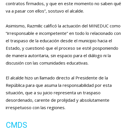
contratos firmados, y que en este momento no saben qué
va a pasar con ellos”, sostuvo el alcalde.
Asimismo, Razmilic calificó la actuación del MINEDUC como
“irresponsable e incompetente” en todo lo relacionado con
el traspaso de la educación desde el municipio hacia el
Estado, y cuestionó que el proceso se esté posponiendo
de manera autoritaria, sin espacio para el diálogo ni la
discusión con las comunidades educativas.
El alcalde hizo un llamado directo al Presidente de la
República para que asuma la responsabilidad por esta
situación, que a su juicio representa un traspaso
desordenado, carente de prolijidad y absolutamente
irrespetuoso con las regiones.
CMDS