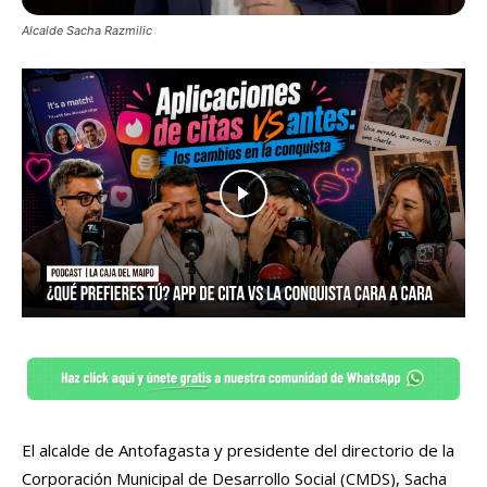
Alcalde Sacha Razmilic
El alcalde de Antofagasta y presidente del directorio de la
Corporación Municipal de Desarrollo Social (CMDS), Sacha