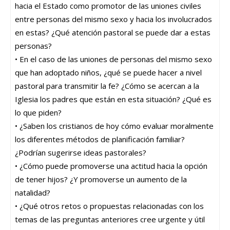
hacia el Estado como promotor de las uniones civiles
entre personas del mismo sexo y hacia los involucrados
en estas? ¿Qué atención pastoral se puede dar a estas
personas?
• En el caso de las uniones de personas del mismo sexo
que han adoptado niños, ¿qué se puede hacer a nivel
pastoral para transmitir la fe? ¿Cómo se acercan a la
Iglesia los padres que están en esta situación? ¿Qué es
lo que piden?
• ¿Saben los cristianos de hoy cómo evaluar moralmente
los diferentes métodos de planificación familiar?
¿Podrían sugerirse ideas pastorales?
• ¿Cómo puede promoverse una actitud hacia la opción
de tener hijos? ¿Y promoverse un aumento de la
natalidad?
• ¿Qué otros retos o propuestas relacionadas con los
temas de las preguntas anteriores cree urgente y útil