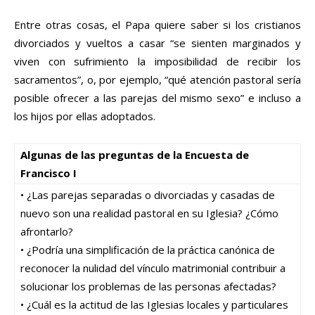
Entre otras cosas, el Papa quiere saber si los cristianos
divorciados y vueltos a casar “se sienten marginados y
viven con sufrimiento la imposibilidad de recibir los
sacramentos”, o, por ejemplo, “qué atención pastoral sería
posible ofrecer a las parejas del mismo sexo” e incluso a
los hijos por ellas adoptados.
Algunas de las preguntas de la Encuesta de
Francisco I
• ¿Las parejas separadas o divorciadas y casadas de
nuevo son una realidad pastoral en su Iglesia? ¿Cómo
afrontarlo?
• ¿Podría una simplificación de la práctica canónica de
reconocer la nulidad del vínculo matrimonial contribuir a
solucionar los problemas de las personas afectadas?
• ¿Cuál es la actitud de las Iglesias locales y particulares