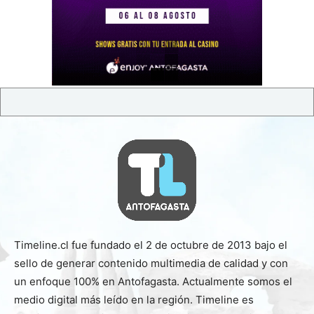
Timeline.cl fue fundado el 2 de octubre de 2013 bajo el
sello de generar contenido multimedia de calidad y con
un enfoque 100% en Antofagasta. Actualmente somos el
medio digital más leído en la región. Timeline es