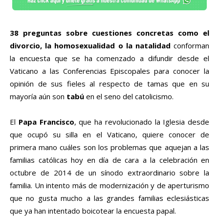
38 preguntas sobre cuestiones concretas como el
divorcio, la homosexualidad o la natalidad
conforman
la encuesta que se ha comenzado a difundir desde el
Vaticano a las Conferencias Episcopales para conocer la
opinión de sus fieles al respecto de tamas que en su
mayoría aún son
tabú
en el seno del catolicismo.
El
Papa Francisco
, que ha revolucionado la Iglesia desde
que ocupó su silla en el Vaticano, quiere conocer de
primera mano cuáles son los problemas que aquejan a las
familias católicas hoy en día de cara a la celebración en
octubre de 2014 de un sínodo extraordinario sobre la
familia. Un intento más de modernización y de aperturismo
que no gusta mucho a las grandes familias eclesiásticas
que ya han intentado boicotear la encuesta papal.