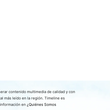
nerar contenido multimedia de calidad y con
l más leído en la región. Timeline es
 información en
¿Quiénes Somos