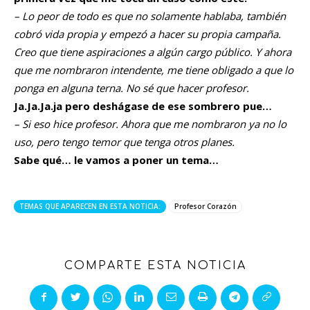
– Lo peor de todo es que no solamente hablaba, también
cobró vida propia y empezó a hacer su propia campaña.
Creo que tiene aspiraciones a algún cargo público. Y ahora
que me nombraron intendente, me tiene obligado a que lo
ponga en alguna terna. No sé que hacer profesor.
Ja.Ja.Ja.ja pero deshágase de ese sombrero pue…
– Si eso hice profesor. Ahora que me nombraron ya no lo
uso, pero tengo temor que tenga otros planes.
Sabe qué… le vamos a poner un tema…
TEMAS QUE APARECEN EN ESTA NOTICIA:
Profesor Corazón
COMPARTE ESTA NOTICIA