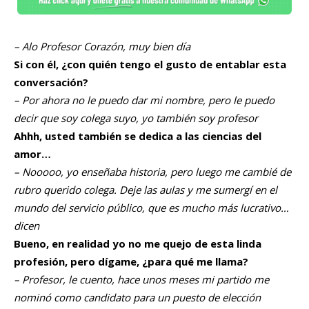
– Alo Profesor Corazón, muy bien día
Si con él, ¿con quién tengo el gusto de entablar esta
conversación?
– Por ahora no le puedo dar mi nombre, pero le puedo
decir que soy colega suyo, yo también soy profesor
Ahhh, usted también se dedica a las ciencias del
amor…
– Nooooo, yo enseñaba historia, pero luego me cambié de
rubro querido colega. Deje las aulas y me sumergí en el
mundo del servicio público, que es mucho más lucrativo…
dicen
Bueno, en realidad yo no me quejo de esta linda
profesión, pero dígame, ¿para qué me llama?
– Profesor, le cuento, hace unos meses mi partido me
nominó como candidato para un puesto de elección