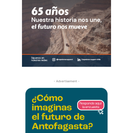
- Advertisement -