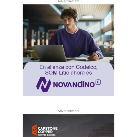
- Advertisement -
- Advertisement -