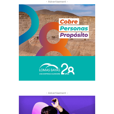
- Advertisement -
- Advertisement -