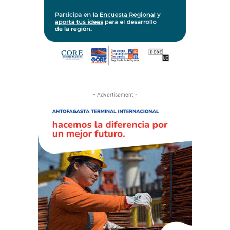
- Advertisement -