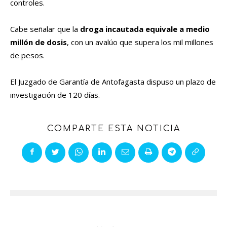
controles.
Cabe señalar que la
droga incautada equivale a medio
millón de dosis
, con un avalúo que supera los mil millones
de pesos.
El Juzgado de Garantía de Antofagasta dispuso un plazo de
investigación de 120 días.
COMPARTE ESTA NOTICIA