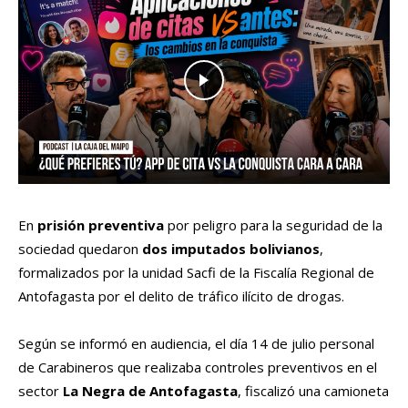
En
prisión preventiva
por peligro para la seguridad de la
sociedad quedaron
dos imputados bolivianos
,
formalizados por la unidad Sacfi de la Fiscalía Regional de
Antofagasta por el delito de tráfico ilícito de drogas.
Según se informó en audiencia, el día 14 de julio personal
de Carabineros que realizaba controles preventivos en el
sector
La Negra de Antofagasta
, fiscalizó una camioneta