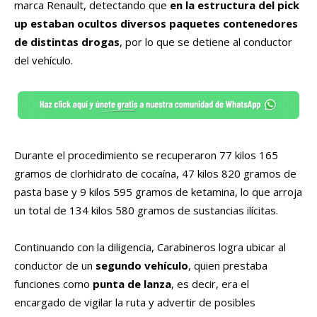
marca Renault, detectando que
en la estructura del pick
up estaban ocultos diversos paquetes contenedores
de distintas drogas
, por lo que se detiene al conductor
del vehículo.
Durante el procedimiento se recuperaron 77 kilos 165
gramos de clorhidrato de cocaína, 47 kilos 820 gramos de
pasta base y 9 kilos 595 gramos de ketamina, lo que arroja
un total de 134 kilos 580 gramos de sustancias ilícitas.
Continuando con la diligencia, Carabineros logra ubicar al
conductor de un
segundo vehículo
, quien prestaba
funciones como
punta de lanza
, es decir, era el
encargado de vigilar la ruta y advertir de posibles