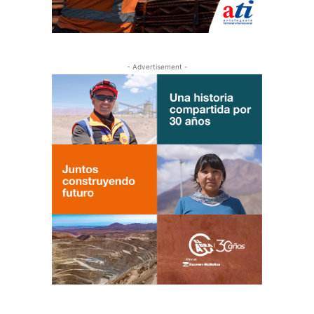
- Advertisement -