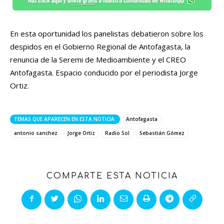
En esta oportunidad los panelistas debatieron sobre los
despidos en el Gobierno Regional de Antofagasta, la
renuncia de la Seremi de Medioambiente y el CREO
Antofagasta. Espacio conducido por el periodista Jorge
Ortiz.
TEMAS QUE APARECEN EN ESTA NOTICIA:
Antofagasta
antonio sanchez
Jorge Ortiz
Radio Sol
Sebastián Gómez
COMPARTE ESTA NOTICIA