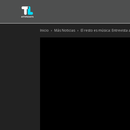
Inicio
Más Noticias
El resto es música: Entrevista