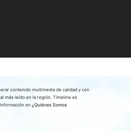
nerar contenido multimedia de calidad y con
l más leído en la región. Timeline es
 información en
¿Quiénes Somos