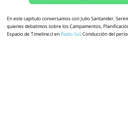
En este capítulo conversamos con Julio Santander, Sere
quienes debatimos sobre los Campamentos, Planificación 
Espacio de Timeline.cl en
Radio Sol
. Conducción del peri