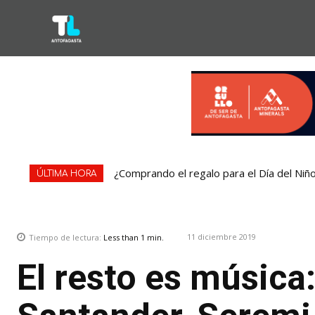
¿Comprando el regalo para el Día del Niñ
ÚLTIMA HORA
11 diciembre 2019
Tiempo de lectura:
Less than 1
min.
El resto es música: