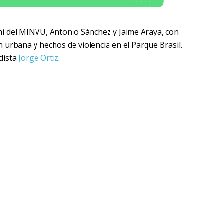
mi del MINVU, Antonio Sánchez y Jaime Araya, con
urbana y hechos de violencia en el Parque Brasil.
odista
Jorge Ortiz
.