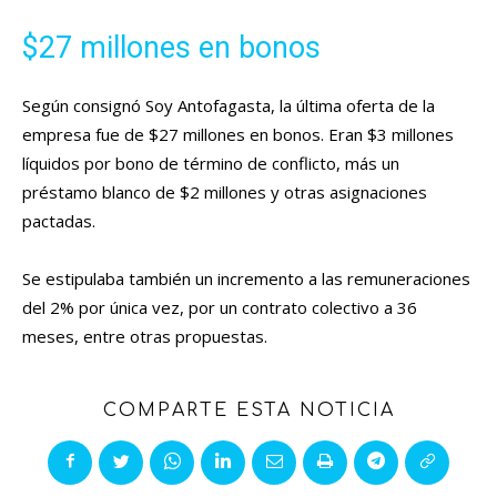
$27 millones en bonos
Según consignó Soy Antofagasta, la última oferta de la
empresa fue de $27 millones en bonos. Eran $3 millones
líquidos por bono de término de conflicto, más un
préstamo blanco de $2 millones y otras asignaciones
pactadas.
Se estipulaba también un incremento a las remuneraciones
del 2% por única vez, por un contrato colectivo a 36
meses, entre otras propuestas.
COMPARTE ESTA NOTICIA