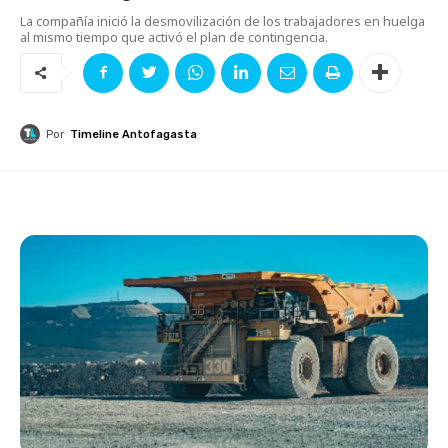
La compañía inició la desmovilización de los trabajadores en huelga
al mismo tiempo que activó el plan de contingencia.
Por
Timeline Antofagasta