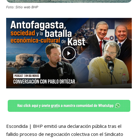
Foto: Sitio web BHP
Escondida | BHP emitió una declaración pública tras el
fallido proceso de negociación colectiva con el Sindicato