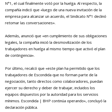
N°1, el cual finalmente votó por la huelga. Al respecto, la
compañía indicó que «luego de una nueva invitación de la
empresa para alcanzar un acuerdo, el Sindicato N°1 declinó
retomar las conversaciones».
Además, anunció que «en cumplimiento de sus obligaciones
legales, la compañía inició la desmovilización de los
trabajadores en huelga al mismo tiempo que activó el plan
de contingencia».
Por último, recalcó que «este plan ha permitido que los
trabajadores de Escondida que no forman parte de la
negociación, tanto directos como colaboradores, puedan
ejercer su derecho y deber de trabajar, incluidos los
equipos dispuestos por la autoridad para los servicios
mínimos. Escondida | BHP continúa operando», concluyó la
declaración pública.