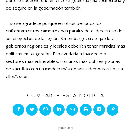
por ello sostiene que en el Core gobierna una tecnocracia y
de seguro en la gobernación también.
“Eso se agradece porque en otros períodos los
enfrentamientos campales han paralizado el desarrollo de
los proyectos de la región. Sin embargo, creo que los
gobiernos regionales y locales deberían tener miradas más
políticas en su gestión. Eso ayudaría a favorecer a
sectores más vulnerables, comunas más pobres y zonas
de sacrificio con un modelo más de socialdemocracia hacia
ellos”, subr
COMPARTE ESTA NOTICIA
- publicidad -