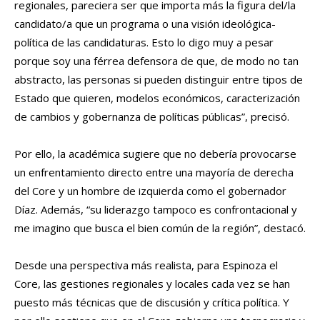
regionales, pareciera ser que importa más la figura del/la
candidato/a que un programa o una visión ideológica-
política de las candidaturas. Esto lo digo muy a pesar
porque soy una férrea defensora de que, de modo no tan
abstracto, las personas si pueden distinguir entre tipos de
Estado que quieren, modelos económicos, caracterización
de cambios y gobernanza de políticas públicas”, precisó.
Por ello, la académica sugiere que no debería provocarse
un enfrentamiento directo entre una mayoría de derecha
del Core y un hombre de izquierda como el gobernador
Díaz. Además, “su liderazgo tampoco es confrontacional y
me imagino que busca el bien común de la región”, destacó.
Desde una perspectiva más realista, para Espinoza el
Core, las gestiones regionales y locales cada vez se han
puesto más técnicas que de discusión y crítica política. Y