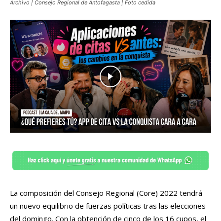
Archivo | Consejo Regional de Antofagasta | Foto cedida
La composición del Consejo Regional (Core) 2022 tendrá
un nuevo equilibrio de fuerzas políticas tras las elecciones
del domingo. Con la obtención de cinco de los 16 cupos, el