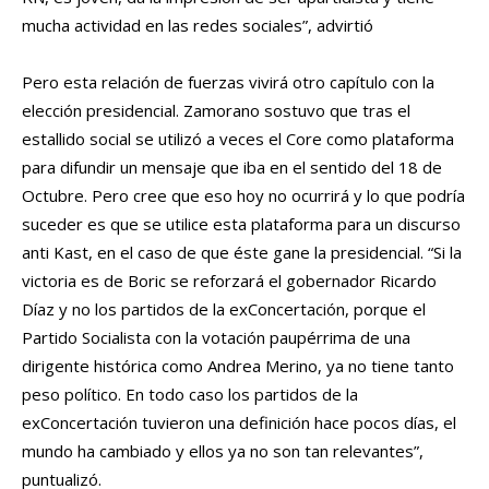
mucha actividad en las redes sociales”, advirtió
Pero esta relación de fuerzas vivirá otro capítulo con la
elección presidencial. Zamorano sostuvo que tras el
estallido social se utilizó a veces el Core como plataforma
para difundir un mensaje que iba en el sentido del 18 de
Octubre. Pero cree que eso hoy no ocurrirá y lo que podría
suceder es que se utilice esta plataforma para un discurso
anti Kast, en el caso de que éste gane la presidencial. “Si la
victoria es de Boric se reforzará el gobernador Ricardo
Díaz y no los partidos de la exConcertación, porque el
Partido Socialista con la votación paupérrima de una
dirigente histórica como Andrea Merino, ya no tiene tanto
peso político. En todo caso los partidos de la
exConcertación tuvieron una definición hace pocos días, el
mundo ha cambiado y ellos ya no son tan relevantes”,
puntualizó.