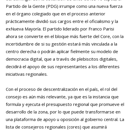
Partido de la Gente (PDG) irrumpe como una nueva fuerza
en el órgano colegiado que en el proceso anterior
prácticamente dividió sus cargos entre el oficialismo y la
exNueva Mayoría. El partido liderado por Franco Parisi
ahora se convierte en el bloque más fuerte del Core, con la
incertidumbre de si su gestión estará más vinculada a la
centro derecha o podrán aplicar fielmente su modelo de
democracia digital, que a través de plebiscitos digitales,
decidirá el apoyo de sus representantes a los diferentes
iniciativas regionales.
Con el proceso de descentralización en el país, el rol del
consejo es aún más relevante, ya que es la instancia que
formula y ejecuta el presupuesto regional que promueve el
desarrollo de la zona, por lo que puede transformarse en
una plataforma de apoyo u oposición al gobierno central. La
lista de consejeros regionales (cores) que asumirá