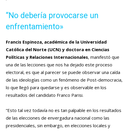
“No debería provocarse un
enfrentamiento»
Francis Espinoza, académica de la Universidad
Católica del Norte (UCN) y doctora en Ciencias
Políticas y Relaciones Internacionales
, manifestó que
una de las lecciones que nos ha dejado este proceso
electoral, es que al parecer se puede observar una caída
de las ideologías como un fenómeno de Post-democracia,
lo que llegó para quedarse y es observable en los
resultados del candidato Franco Parisi.
“Esto tal vez todavía no es tan palpable en los resultados
de las elecciones de envergadura nacional como las
presidenciales, sin embargo, en elecciones locales y