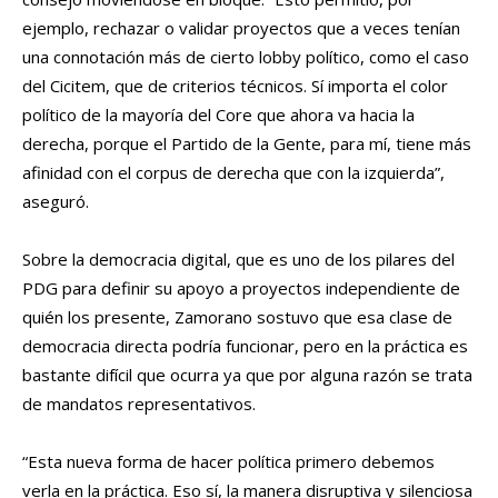
ejemplo, rechazar o validar proyectos que a veces tenían
una connotación más de cierto lobby político, como el caso
del Cicitem, que de criterios técnicos. Sí importa el color
político de la mayoría del Core que ahora va hacia la
derecha, porque el Partido de la Gente, para mí, tiene más
afinidad con el corpus de derecha que con la izquierda”,
aseguró.
Sobre la democracia digital, que es uno de los pilares del
PDG para definir su apoyo a proyectos independiente de
quién los presente, Zamorano sostuvo que esa clase de
democracia directa podría funcionar, pero en la práctica es
bastante difícil que ocurra ya que por alguna razón se trata
de mandatos representativos.
“Esta nueva forma de hacer política primero debemos
verla en la práctica. Eso sí, la manera disruptiva y silenciosa