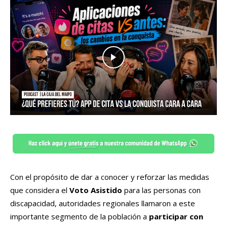
Con el propósito de dar a conocer y reforzar las medidas
que considera el
Voto Asistido
para las personas con
discapacidad, autoridades regionales llamaron a este
importante segmento de la población a
participar con