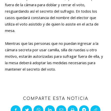
fuera de la cámara para doblar y cerrar el voto,
resguardando así el secreto del sufragio. En todos los
casos quedará constancia del nombre del elector que
utiliza el voto asistido y de quien lo asiste en el acta de
mesa.
Mientras que las personas que no puedan ingresar a la
cámara secreta por usar camilla, silla de ruedas u otro
motivo, estarán autorizadas para sufragar fuera de ella, y
la mesa deberá adoptar las medidas necesarias para
mantener el secreto del voto.
COMPARTE ESTA NOTICIA