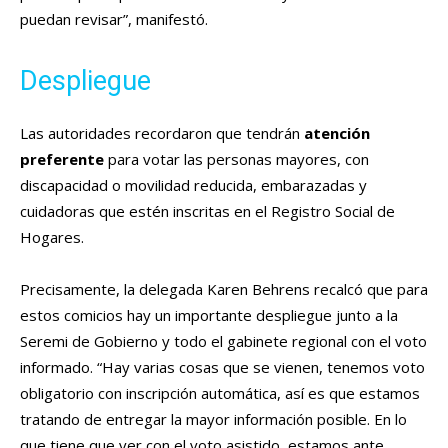
puedan revisar”, manifestó.
Despliegue
Las autoridades recordaron que tendrán
atención
preferente
para votar las personas mayores, con
discapacidad o movilidad reducida, embarazadas y
cuidadoras que estén inscritas en el Registro Social de
Hogares.
Precisamente, la delegada Karen Behrens recalcó que para
estos comicios hay un importante despliegue junto a la
Seremi de Gobierno y todo el gabinete regional con el voto
informado. “Hay varias cosas que se vienen, tenemos voto
obligatorio con inscripción automática, así es que estamos
tratando de entregar la mayor información posible. En lo
que tiene que ver con el voto asistido, estamos ante