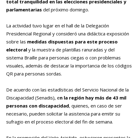
total tranquilidad en las elecciones presidenciales y
parlamentarias
del próximo domingo.
La actividad tuvo lugar en el hall de la Delegación
Presidencial Regional y consideró una didáctica exposición
sobre las
medidas dispuestas para este proceso
electoral
y la muestra de plantillas ranuradas y del
sistema Braille para personas ciegas o con problemas
visuales, además de destacar la importancia de los códigos
QR para personas sordas.
De acuerdo con las estadísticas del Servicio Nacional de la
Discapacidad (Senadis), e
n la región hay más de 43 mil
personas con discapacidad
, quienes, en caso de ser
necesario, pueden solicitar la asistencia para emitir su
sufragio en el proceso electoral del fin de semana.
En la promoción del Voto Asistido, estuvieron presentes la