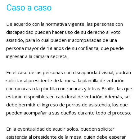
Caso a caso
De acuerdo con la normativa vigente, las personas con
discapacidad pueden hacer uso de su derecho al voto
asistido, para lo cual pueden ir acompañadas de una
persona mayor de 18 años de su confianza, que puede
ingresar a la cámara secreta.
En el caso de las personas con discapacidad visual, podrán
solicitar al presidente de la mesa la plantilla de votación
con ranuras o la plantilla con ranuras y letras Braille, las que
estarán disponibles en cada local de votación. Además, se
debe permitir el ingreso de perros de asistencia, los que
pueden acompañar a sus dueños durante todo el proceso.
En la eventualidad de acudir solos, pueden solicitar
asistencia al presidente de la mesa, quien debe esperar