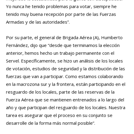
Yo nunca he tenido problemas para votar, siempre he
tenido muy buena recepción por parte de las Fuerzas
Armadas y de las autoridades”.
Por su parte, el general de Brigada Aérea (A), Humberto
Fernández, dijo que “desde que terminamos la elección
anterior, hemos hecho un trabajo permanente con el
Servel. Específicamente, se hizo un análisis de los locales
de votación, estudios de seguridad y la distribución de las
fuerzas que van a participar. Como estamos colaborando
en la macrozona sur y la frontera, están participando en el
resguardo de los locales, parte de las reservas de la
Fuerza Aérea que se mantienen entrenados a lo largo del
año y que participan del resguardo de los locales. Nuestra
tarea es asegurar que el proceso en su conjunto se
desarrolle de la forma más normal posible”.