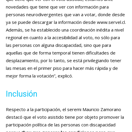
novedades que tiene que ver con información para
personas neurodivergentes que van a votar, donde desde
ya se puede descargar la información desde www.servel.cl.
Además, se ha establecido una coordinación inédita a nivel
regional en cuanto a la accesibilidad al voto, no sólo para
las personas con alguna discapacidad, sino que para
aquellas que de forma temporal tienen dificultades de
desplazamiento, por lo tanto, se está privilegiando tener
las mesas en el primer piso para hacer más rápida y de
mejor forma la votación”, explicó.
Inclusión
Respecto a la participación, el seremi Mauricio Zamorano
destacó que el voto asistido tiene por objeto promover la
participación política de las personas con discapacidad