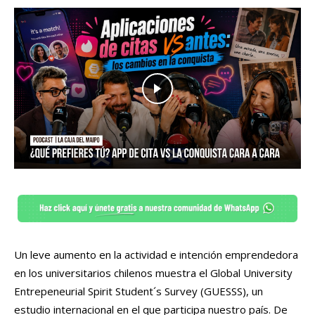
Un leve aumento en la actividad e intención emprendedora
en los universitarios chilenos muestra el Global University
Entrepeneurial Spirit Student´s Survey (GUESSS), un
estudio internacional en el que participa nuestro país. De