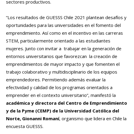
sectores productivos.
“Los resultados de GUESSS Chile 2021 plantean desafíos y
oportunidades para las universidades en el fomento del
emprendimiento. Así como en el incentivo en las carreras
STEM, particularmente orientado a las estudiantes
mujeres. Junto con invitar a trabajar en la generación de
entornos universitarios que favorezcan la creación de
emprendimientos de mayor impacto y que fomenten el
trabajo colaborativo y multidisciplinario de los equipos
emprendedores. Permitiendo además evaluar la
efectividad y calidad de los programas orientados a
emprender en el contexto universitario”, manifestó la
académica y directora del Centro de Emprendimiento
y de la Pyme (CEMP) de la Universidad Católica del
Norte, Gionanni Romaní
, organismo que lidera en Chile la
encuesta GUESSS.