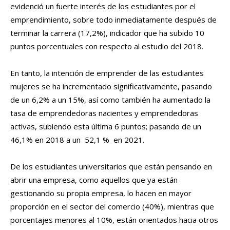
evidenció un fuerte interés de los estudiantes por el
emprendimiento, sobre todo inmediatamente después de
terminar la carrera (17,2%), indicador que ha subido 10
puntos porcentuales con respecto al estudio del 2018.
En tanto, la intención de emprender de las estudiantes
mujeres se ha incrementado significativamente, pasando
de un 6,2% a un 15%, así como también ha aumentado la
tasa de emprendedoras nacientes y emprendedoras
activas, subiendo esta última 6 puntos; pasando de un
46,1% en 2018 a un 52,1 % en 2021.
De los estudiantes universitarios que están pensando en
abrir una empresa, como aquellos que ya están
gestionando su propia empresa, lo hacen en mayor
proporción en el sector del comercio (40%), mientras que
porcentajes menores al 10%, están orientados hacia otros