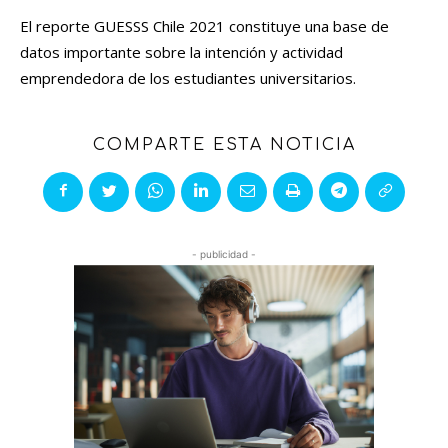
El reporte GUESSS Chile 2021 constituye una base de
datos importante sobre la intención y actividad
emprendedora de los estudiantes universitarios.
COMPARTE ESTA NOTICIA
- publicidad -