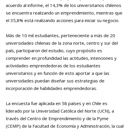
acuerdo al informe, el 14,3% de los universitarios chilenos
se encuentra realizando un emprendimiento, mientras que
el 35,8% está realizando acciones para iniciar su negocio.
Más de 10 mil estudiantes, perteneciente a más de 20
universidades chilenas de la zona norte, centro y sur del
país, participaron del estudio, cuyo propósito es
comprender en profundidad las actitudes, intenciones y
actividades emprendedoras de los estudiantes
universitarios y en función de esto aportar a que las
universidades puedan diseñar sus estrategias de
incorporación de habilidades emprendedoras.
La encuesta fue aplicada en 58 países y en Chile es
liderado por la Universidad Católica del Norte (UCN), a
través del Centro de Emprendimiento y de la Pyme
(CEMP) de la Facultad de Economía y Administración, la cual