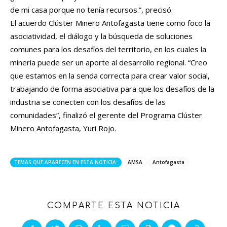
de mi casa porque no tenía recursos.”, precisó.
El acuerdo Clúster Minero Antofagasta tiene como foco la
asociatividad, el diálogo y la búsqueda de soluciones
comunes para los desafíos del territorio, en los cuales la
minería puede ser un aporte al desarrollo regional. “Creo
que estamos en la senda correcta para crear valor social,
trabajando de forma asociativa para que los desafíos de la
industria se conecten con los desafíos de las
comunidades”, finalizó el gerente del Programa Clúster
Minero Antofagasta, Yuri Rojo.
TEMAS QUE APARECEN EN ESTA NOTICIA:
AMSA
Antofagasta
COMPARTE ESTA NOTICIA