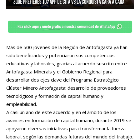
Más de 500 jóvenes de la Región de Antofagasta ya han
sido beneficiados y potenciaron sus competencias
educativas y laborales, gracias al acuerdo suscrito entre
Antofagasta Minerals y el Gobierno Regional para
desarrollar dos ejes clave del Programa Estratégico
Clúster Minero Antofagasta: desarrollo de proveedores
tecnológicos y formación de capital humano y
empleabilidad.
A casi un año de este acuerdo y en el ámbito de los
avances en formación de capital humano, durante 2019 se
apoyaron diversas iniciativas para transformar la fuerza
laboral, según las demandas futuras del mundo del trabajo.