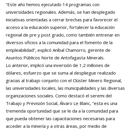
“Este año hemos ejecutado 14 programas con
universidades regionales. Además, se han desplegado
iniciativas orientadas a cerrar brechas para favorecer el
acceso a la educación superior, fortalecer la educación
regional de pre y post grado, como también entrenar en
diversos oficios a la comunidad para el fomento de la
empleabilidad”, explicó Aníbal Chamorro, gerente de
Asuntos Públicos Norte de Antofagasta Minerals.
Lo anterior, implicó una inversión de 1,2 millones de
dólares, esfuerzo que se suma al despliegue realizado
gracias al trabajo conjunto con el Clúster Minero Regional,
las universidades locales, las municipalidades y las diversas
organizaciones sociales. Como destacó el seremi del
Trabajo y Previsión Social, Álvaro Le Blanc, “esta es una
tremenda oportunidad que se le da a la comunidad para
que pueda obtener las capacitaciones necesarias para
acceder a la minería y a otras áreas, por medio de