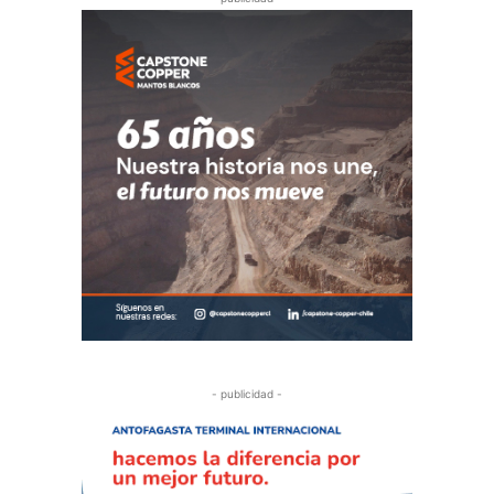
- publicidad -