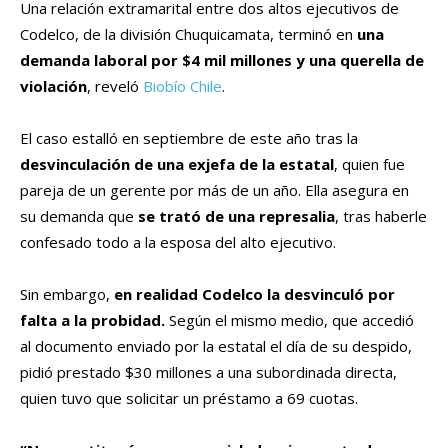
Una relación extramarital entre dos altos ejecutivos de
Codelco, de la división Chuquicamata, terminó en
una
demanda laboral por $4 mil millones y una querella de
violación
, reveló
Biobío Chile
.
El caso estalló en septiembre de este año tras la
desvinculación de una exjefa de la estatal
, quien fue
pareja de un gerente por más de un año. Ella asegura en
su demanda que
se trató de una represalia
, tras haberle
confesado todo a la esposa del alto ejecutivo.
Sin embargo,
en realidad Codelco la desvinculó por
falta a la probidad.
Según el mismo medio, que accedió
al documento enviado por la estatal el día de su despido,
pidió prestado $30 millones a una subordinada directa,
quien tuvo que solicitar un préstamo a 69 cuotas.