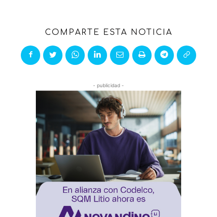
COMPARTE ESTA NOTICIA
- publicidad -