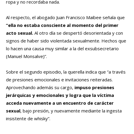
ropa y no recordaba nada.
Al respecto, el abogado Juan Francisco Maibee señala que
“ella no estaba consciente al momento del primer
acto sexual.
Al otro día se despertó desorientada y con
signos de haber sido violentada sexualmente. Hechos que
lo hacen una causa muy similar a la del exsubsecretario
(Manuel Monsalve)”.
Sobre el segundo episodio, la querella indica que “a través
de presiones emocionales e invitaciones reiteradas.
Aprovechando además su cargo,
impuso presiones
jerárquicas y emocionales y logra que la víctima
acceda nuevamente a un encuentro de carácter
sexual
, bajo presión, y nuevamente mediante la ingesta
insistente de whisky”.