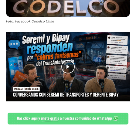
Foto: Facebook Codelco Chile