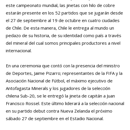
este campeonato mundial, las jinetas con hilo de cobre
estarán presente en los 52 partidos que se jugarán desde
el 27 de septiembre al 19 de octubre en cuatro ciudades
de Chile. De esta manera, Chile le entrega al mundo un
pedazo de su historia, de su identidad como país a través
del mineral del cual somos principales productores a nivel
internacional.
En una ceremonia que contó con la presencia del ministro
de Deportes, Jaime Pizarro; representantes de la FIFA y la
Asociación Nacional de Fútbol, el máximo ejecutivo de
Antofagasta Minerals y los jugadores de la selección
chilena Sub-20, se le entregó la jineta de capitán a Juan
Francisco Rossel. Este último liderará a la selección nacional
en su partido debut contra Nueva Zelanda el próximo
sábado 27 de septiembre en el Estadio Nacional.