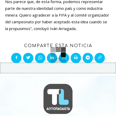
Nos parece que, de esta forma, podemos representar
parte de nuestra identidad como país y como industria
minera. Quiero agradecer a la FIFA y al comité organizador
del campeonato por haber aceptado esta idea cuando se
la propusimos”, concluyó Iván Arriagada.
COMPARTE ESTA NOTICIA