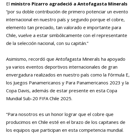
El
ministro Pizarro agradeció a Antofagasta Minerals
“por su doble contribución de primero potenciar un evento
internacional en nuestro país y segundo porque el cobre,
elemento tan preciado, tan valorado e importante para
Chile, vuelve a estar simbólicamente con el representante
de la selección nacional, con su capitán.”
Asimismo, recordó que Antofagasta Minerals ha apoyado
ya varios eventos deportivos internacionales de gran
envergadura realizados en nuestro país como la Fórmula E,
los Juegos Panamericanos y Para Panamericanos 2023 y la
Copa Davis, además de estar presente en esta Copa
Mundial Sub-20 FIFA Chile 2025.
“Para nosotros es un honor lograr que el cobre que
producimos en Chile esté en el brazo de los capitanes de
los equipos que participan en esta competencia mundial.