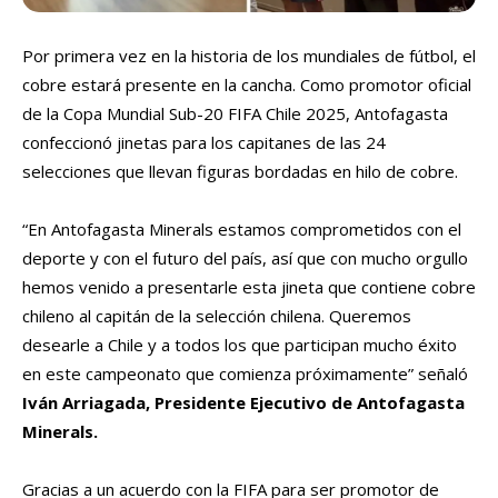
Por primera vez en la historia de los mundiales de fútbol, el
cobre estará presente en la cancha. Como promotor oficial
de la Copa Mundial Sub-20 FIFA Chile 2025, Antofagasta
confeccionó jinetas para los capitanes de las 24
selecciones que llevan figuras bordadas en hilo de cobre.
“En Antofagasta Minerals estamos comprometidos con el
deporte y con el futuro del país, así que con mucho orgullo
hemos venido a presentarle esta jineta que contiene cobre
chileno al capitán de la selección chilena. Queremos
desearle a Chile y a todos los que participan mucho éxito
en este campeonato que comienza próximamente” señaló
Iván Arriagada, Presidente Ejecutivo de Antofagasta
Minerals.
Gracias a un acuerdo con la FIFA para ser promotor de