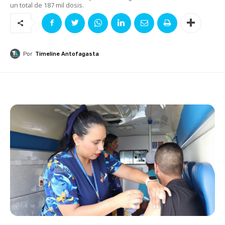
un total de 187 mil dosis.
Por
Timeline Antofagasta