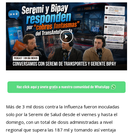
Más de 3 mil dosis contra la Influenza fueron inoculadas
solo por la Seremi de Salud desde el viernes y hasta el
domingo, con un total de dosis administradas a nivel
regional que supera las 187 mil y tomando así ventaja