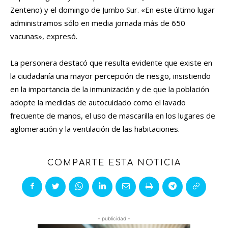
Zenteno) y el domingo de Jumbo Sur. «En este último lugar
administramos sólo en media jornada más de 650
vacunas», expresó.
La personera destacó que resulta evidente que existe en
la ciudadanía una mayor percepción de riesgo, insistiendo
en la importancia de la inmunización y de que la población
adopte la medidas de autocuidado como el lavado
frecuente de manos, el uso de mascarilla en los lugares de
aglomeración y la ventilación de las habitaciones.
COMPARTE ESTA NOTICIA
- publicidad -