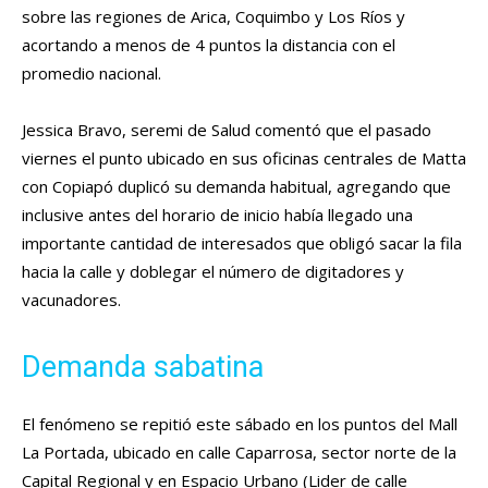
sobre las regiones de Arica, Coquimbo y Los Ríos y
acortando a menos de 4 puntos la distancia con el
promedio nacional.
Jessica Bravo, seremi de Salud comentó que el pasado
viernes el punto ubicado en sus oficinas centrales de Matta
con Copiapó duplicó su demanda habitual, agregando que
inclusive antes del horario de inicio había llegado una
importante cantidad de interesados que obligó sacar la fila
hacia la calle y doblegar el número de digitadores y
vacunadores.
Demanda sabatina
El fenómeno se repitió este sábado en los puntos del Mall
La Portada, ubicado en calle Caparrosa, sector norte de la
Capital Regional y en Espacio Urbano (Lider de calle