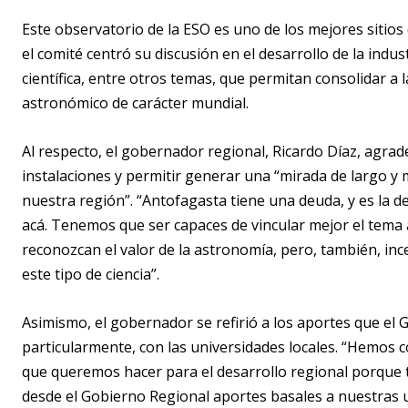
Este observatorio de la ESO es uno de los mejores sitio
el comité centró su discusión en el desarrollo de la indus
científica, entre otros temas, que permitan consolidar a
astronómico de carácter mundial.
Al respecto, el gobernador regional, Ricardo Díaz, agrad
instalaciones y permitir generar una “mirada de largo y 
nuestra región”. “Antofagasta tiene una deuda, y es la 
acá. Tenemos que ser capaces de vincular mejor el tema
reconozcan el valor de la astronomía, pero, también, in
este tipo de ciencia”.
Asimismo, el gobernador se refirió a los aportes que el 
particularmente, con las universidades locales. “Hemos 
que queremos hacer para el desarrollo regional porque
desde el Gobierno Regional aportes basales a nuestras un