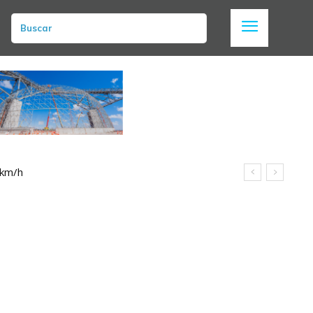
Buscar
 km/h