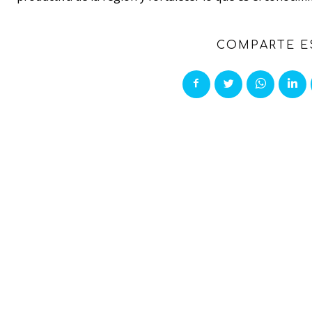
COMPARTE E