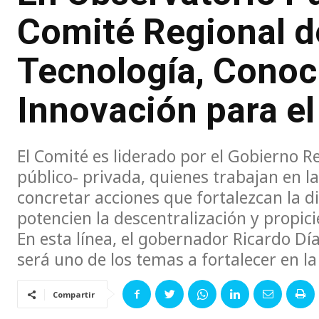
Comité Regional d
Tecnología, Conoc
Innovación para el
El Comité es liderado por el Gobierno 
público- privada, quienes trabajan en l
concretar acciones que fortalezcan la div
potencien la descentralización y propic
En esta línea, el gobernador Ricardo Día
será uno de los temas a fortalecer en la
Compartir