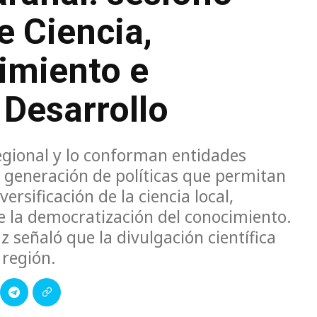
e Ciencia,
imiento e
 Desarrollo
Regional y lo conforman entidades
a generación de políticas que permitan
ersificación de la ciencia local,
ie la democratización del conocimiento.
z señaló que la divulgación científica
 región.