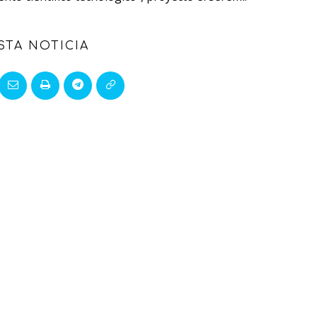
STA NOTICIA