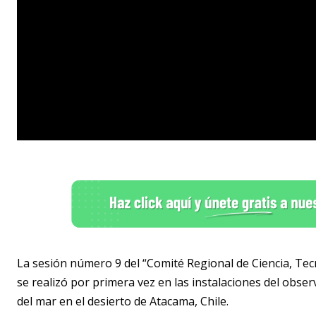
La sesión número 9 del “Comité Regional de Ciencia, Tec
se realizó por primera vez en las instalaciones del obser
del mar en el desierto de Atacama, Chile.