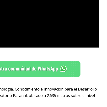
nología, Conocimiento e Innovación para el Desarrollo”
vatorio Paranal, ubicado a 2.635 metros sobre el nivel